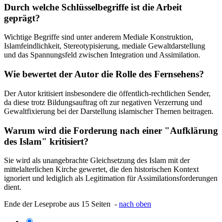
Durch welche Schlüsselbegriffe ist die Arbeit
geprägt?
Wichtige Begriffe sind unter anderem Mediale Konstruktion,
Islamfeindlichkeit, Stereotypisierung, mediale Gewaltdarstellung
und das Spannungsfeld zwischen Integration und Assimilation.
Wie bewertet der Autor die Rolle des Fernsehens?
Der Autor kritisiert insbesondere die öffentlich-rechtlichen Sender,
da diese trotz Bildungsauftrag oft zur negativen Verzerrung und
Gewaltfixierung bei der Darstellung islamischer Themen beitragen.
Warum wird die Forderung nach einer "Aufklärung
des Islam" kritisiert?
Sie wird als unangebrachte Gleichsetzung des Islam mit der
mittelalterlichen Kirche gewertet, die den historischen Kontext
ignoriert und lediglich als Legitimation für Assimilationsforderungen
dient.
Ende der Leseprobe aus 15 Seiten -
nach oben