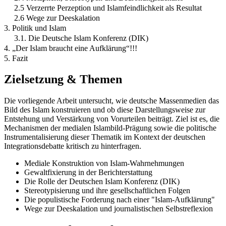
2.5 Verzerrte Perzeption und Islamfeindlichkeit als Resultat
2.6 Wege zur Deeskalation
3. Politik und Islam
3.1. Die Deutsche Islam Konferenz (DIK)
4. „Der Islam braucht eine Aufklärung“!!!
5. Fazit
Zielsetzung & Themen
Die vorliegende Arbeit untersucht, wie deutsche Massenmedien das
Bild des Islam konstruieren und ob diese Darstellungsweise zur
Entstehung und Verstärkung von Vorurteilen beiträgt. Ziel ist es, die
Mechanismen der medialen Islambild-Prägung sowie die politische
Instrumentalisierung dieser Thematik im Kontext der deutschen
Integrationsdebatte kritisch zu hinterfragen.
Mediale Konstruktion von Islam-Wahrnehmungen
Gewaltfixierung in der Berichterstattung
Die Rolle der Deutschen Islam Konferenz (DIK)
Stereotypisierung und ihre gesellschaftlichen Folgen
Die populistische Forderung nach einer "Islam-Aufklärung"
Wege zur Deeskalation und journalistischen Selbstreflexion