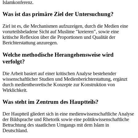
Islamkonferenz.
Was ist das primäre Ziel der Untersuchung?
Ziel ist es, die Mechanismen aufzuzeigen, durch die Medien eine
vorurteilsbeladene Sicht auf Muslime "kreieren", sowie eine
kritische Reflexion über die Proportionen und Qualität der
Berichterstattung anzuregen.
Welche methodische Herangehensweise wird
verfolgt?
Die Arbeit basiert auf einer kritischen Analyse bestehender
wissenschaftlicher Studien und Medienberichterstattung, ergänzt
durch medientheoretische Konzepte zur Konstruktion von
Wirklichkeit.
Was steht im Zentrum des Hauptteils?
Der Hauptteil gliedert sich in eine medienwissenschaftliche Analyse
der Bildsprache und Rhetorik sowie eine politikwissenschaftliche
Betrachtung des staatlichen Umgangs mit dem Islam in
Deutschland.