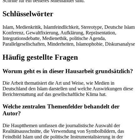
Schritte für ein besseres Miteinander sind.
Schlüsselwörter
Islam, Medienkritik, Islamfeindlichkeit, Stereotype, Deutsche Islam
Konferenz, Gewaltfixierung, Aufklärung, Repräsentation,
Integrationsdebatte, Medienethik, politische Agenda,
Parallelgesellschaften, Minderheiten, Islamophobie, Diskursanalyse
Häufig gestellte Fragen
Worum geht es in dieser Hausarbeit grundsätzlich?
Die Arbeit thematisiert die Art und Weise, wie Medien in
Deutschland den Islam darstellen und welche Auswirkungen diese
Berichterstattung auf das gesellschaftliche Klima hat.
Welche zentralen Themenfelder behandelt der
Autor?
Die Hauptthemen umfassen die journalistische Auswahl der
Realitätsausschnitte, die Verwendung von Symbolbildern, das
Feindbild Islam und die politische Instrumentalisierung in der