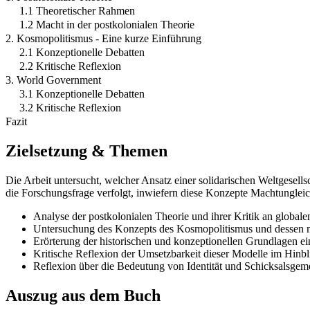
1.1 Theoretischer Rahmen
1.2 Macht in der postkolonialen Theorie
2. Kosmopolitismus - Eine kurze Einführung
2.1 Konzeptionelle Debatten
2.2 Kritische Reflexion
3. World Government
3.1 Konzeptionelle Debatten
3.2 Kritische Reflexion
Fazit
Zielsetzung & Themen
Die Arbeit untersucht, welcher Ansatz einer solidarischen Weltgesell
die Forschungsfrage verfolgt, inwiefern diese Konzepte Machtungleic
Analyse der postkolonialen Theorie und ihrer Kritik an globale
Untersuchung des Konzepts des Kosmopolitismus und dessen mor
Erörterung der historischen und konzeptionellen Grundlagen ei
Kritische Reflexion der Umsetzbarkeit dieser Modelle im Hinbli
Reflexion über die Bedeutung von Identität und Schicksalsgemei
Auszug aus dem Buch