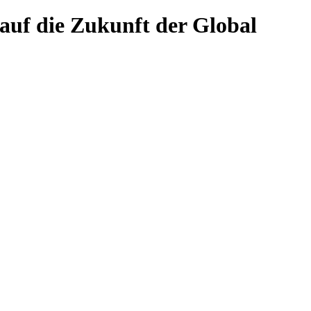
auf die Zukunft der Global