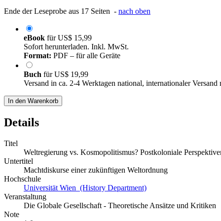
Ende der Leseprobe aus 17 Seiten -
nach oben
eBook
für
US$ 15,99
Sofort herunterladen. Inkl. MwSt.
Format:
PDF – für alle Geräte
Buch
für
US$ 19,99
Versand in ca. 2-4 Werktagen national, internationaler Versand
In den Warenkorb
Details
Titel
Weltregierung vs. Kosmopolitismus? Postkoloniale Perspektive
Untertitel
Machtdiskurse einer zukünftigen Weltordnung
Hochschule
Universität Wien (History Department)
Veranstaltung
Die Globale Gesellschaft - Theoretische Ansätze und Kritiken
Note