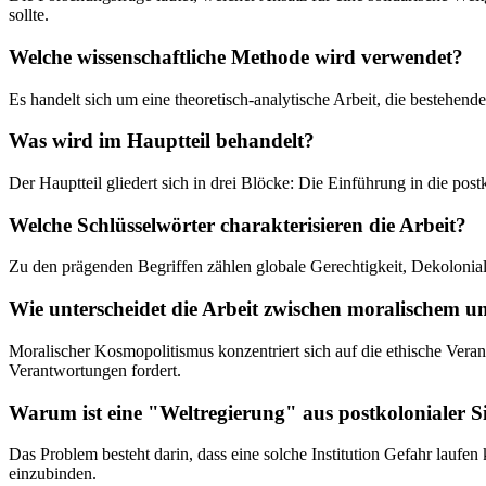
sollte.
Welche wissenschaftliche Methode wird verwendet?
Es handelt sich um eine theoretisch-analytische Arbeit, die bestehend
Was wird im Hauptteil behandelt?
Der Hauptteil gliedert sich in drei Blöcke: Die Einführung in die p
Welche Schlüsselwörter charakterisieren die Arbeit?
Zu den prägenden Begriffen zählen globale Gerechtigkeit, Dekolonia
Wie unterscheidet die Arbeit zwischen moralischem u
Moralischer Kosmopolitismus konzentriert sich auf die ethische Vera
Verantwortungen fordert.
Warum ist eine "Weltregierung" aus postkolonialer S
Das Problem besteht darin, dass eine solche Institution Gefahr laufen 
einzubinden.