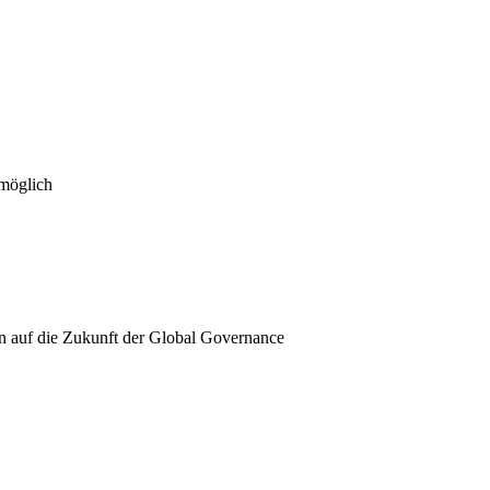
 möglich
n auf die Zukunft der Global Governance