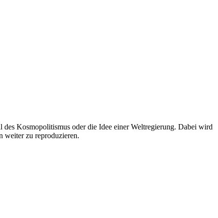
ell des Kosmopolitismus oder die Idee einer Weltregierung. Dabei wird
n weiter zu reproduzieren.