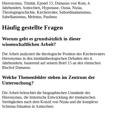
Hieronymus, Trinität, Epistel 15, Damasus von Rom, 4.
Jahrhundert, Antiochien, Hypostase, Ousia, Nizäa,
Theologiegeschichte, Kirchenväter, Subordinatianismus,
Sabellianismus, Meletius, Paulinus
Häufig gestellte Fragen
Worum geht es grundsätzlich in dieser
wissenschaftlichen Arbeit?
Die Arbeit analysiert die theologische Position des Kirchenvaters
Hieronymus in den trinitätstheologischen Debatten des 4.
Jahrhunderts, basierend auf seinem Brief 15 an den römischen
Bischof Damasus.
Welche Themenfelder stehen im Zentrum der
Untersuchung?
Die Arbeit beleuchtet die biographischen Umstände des
Hieronymus, die historische Entwicklung der trinitarischen
Streitigkeiten nach dem Konzil von Nizäa und die komplexe
Schisma-Situation in Antiochien.