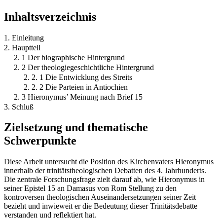
Inhaltsverzeichnis
1. Einleitung
2. Hauptteil
2. 1 Der biographische Hintergrund
2. 2 Der theologiegeschichtliche Hintergrund
2. 2. 1 Die Entwicklung des Streits
2. 2. 2 Die Parteien in Antiochien
2. 3 Hieronymus’ Meinung nach Brief 15
3. Schluß
Zielsetzung und thematische
Schwerpunkte
Diese Arbeit untersucht die Position des Kirchenvaters Hieronymus
innerhalb der trinitätstheologischen Debatten des 4. Jahrhunderts.
Die zentrale Forschungsfrage zielt darauf ab, wie Hieronymus in
seiner Epistel 15 an Damasus von Rom Stellung zu den
kontroversen theologischen Auseinandersetzungen seiner Zeit
bezieht und inwieweit er die Bedeutung dieser Trinitätsdebatte
verstanden und reflektiert hat.