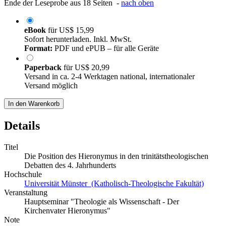
Ende der Leseprobe aus 18 Seiten -
nach oben
eBook
für
US$ 15,99
Sofort herunterladen. Inkl. MwSt.
Format:
PDF und ePUB – für alle Geräte
Paperback
für
US$ 20,99
Versand in ca. 2-4 Werktagen national, internationaler
Versand möglich
In den Warenkorb
Details
Titel
Die Position des Hieronymus in den trinitätstheologischen
Debatten des 4. Jahrhunderts
Hochschule
Universität Münster (Katholisch-Theologische Fakultät)
Veranstaltung
Hauptseminar "Theologie als Wissenschaft - Der
Kirchenvater Hieronymus"
Note