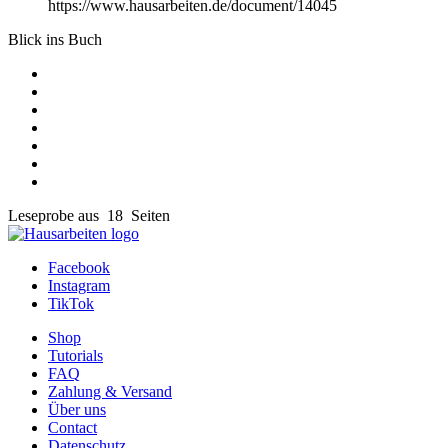
https://www.hausarbeiten.de/document/14045
Blick ins Buch
Leseprobe aus 18 Seiten
Facebook
Instagram
TikTok
Shop
Tutorials
FAQ
Zahlung & Versand
Über uns
Contact
Datenschutz