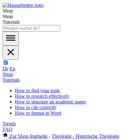
Shop
Shop
Tutorials
De
En
Shop
Tutorials
How to find your topic
How to research effectively
How to structure an academic paper
How to cite correctly
How to format in Word
Trends
FAQ
Zur Shop-Startseite
›
Theologie - Historische Theologie,