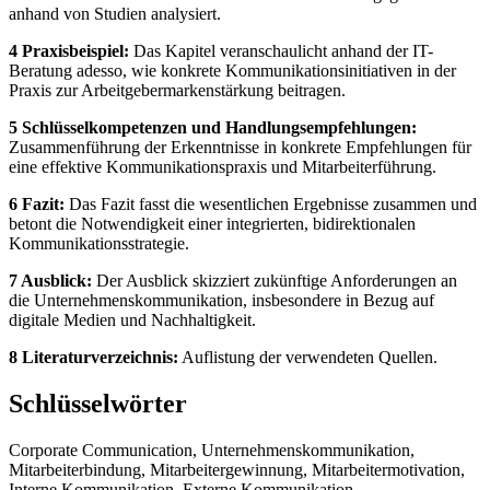
anhand von Studien analysiert.
4 Praxisbeispiel:
Das Kapitel veranschaulicht anhand der IT-
Beratung adesso, wie konkrete Kommunikationsinitiativen in der
Praxis zur Arbeitgebermarkenstärkung beitragen.
5 Schlüsselkompetenzen und Handlungsempfehlungen:
Zusammenführung der Erkenntnisse in konkrete Empfehlungen für
eine effektive Kommunikationspraxis und Mitarbeiterführung.
6 Fazit:
Das Fazit fasst die wesentlichen Ergebnisse zusammen und
betont die Notwendigkeit einer integrierten, bidirektionalen
Kommunikationsstrategie.
7 Ausblick:
Der Ausblick skizziert zukünftige Anforderungen an
die Unternehmenskommunikation, insbesondere in Bezug auf
digitale Medien und Nachhaltigkeit.
8 Literaturverzeichnis:
Auflistung der verwendeten Quellen.
Schlüsselwörter
Corporate Communication, Unternehmenskommunikation,
Mitarbeiterbindung, Mitarbeitergewinnung, Mitarbeitermotivation,
Interne Kommunikation, Externe Kommunikation,