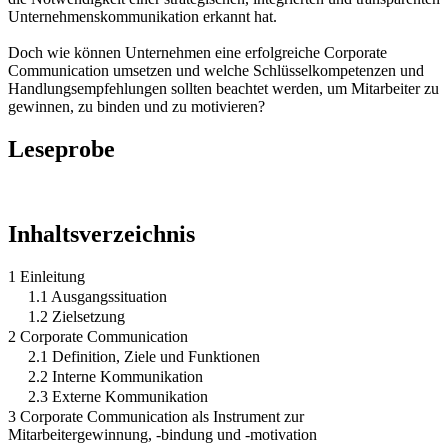
Unternehmenskommunikation erkannt hat.
Doch wie können Unternehmen eine erfolgreiche Corporate
Communication umsetzen und welche Schlüsselkompetenzen und
Handlungsempfehlungen sollten beachtet werden, um Mitarbeiter zu
gewinnen, zu binden und zu motivieren?
Leseprobe
Inhaltsverzeichnis
1 Einleitung
1.1 Ausgangssituation
1.2 Zielsetzung
2 Corporate Communication
2.1 Definition, Ziele und Funktionen
2.2 Interne Kommunikation
2.3 Externe Kommunikation
3 Corporate Communication als Instrument zur
Mitarbeitergewinnung, -bindung und -motivation