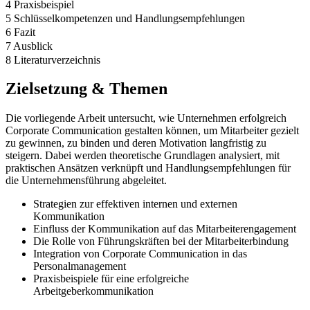
4 Praxisbeispiel
5 Schlüsselkompetenzen und Handlungsempfehlungen
6 Fazit
7 Ausblick
8 Literaturverzeichnis
Zielsetzung & Themen
Die vorliegende Arbeit untersucht, wie Unternehmen erfolgreich
Corporate Communication gestalten können, um Mitarbeiter gezielt
zu gewinnen, zu binden und deren Motivation langfristig zu
steigern. Dabei werden theoretische Grundlagen analysiert, mit
praktischen Ansätzen verknüpft und Handlungsempfehlungen für
die Unternehmensführung abgeleitet.
Strategien zur effektiven internen und externen
Kommunikation
Einfluss der Kommunikation auf das Mitarbeiterengagement
Die Rolle von Führungskräften bei der Mitarbeiterbindung
Integration von Corporate Communication in das
Personalmanagement
Praxisbeispiele für eine erfolgreiche
Arbeitgeberkommunikation