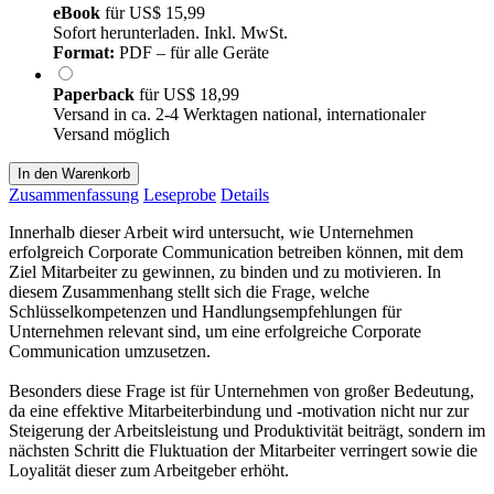
eBook
für
US$ 15,99
Sofort herunterladen. Inkl. MwSt.
Format:
PDF – für alle Geräte
Paperback
für
US$ 18,99
Versand in ca. 2-4 Werktagen national, internationaler
Versand möglich
In den Warenkorb
Zusammenfassung
Leseprobe
Details
Innerhalb dieser Arbeit wird untersucht, wie Unternehmen
erfolgreich Corporate Communication betreiben können, mit dem
Ziel Mitarbeiter zu gewinnen, zu binden und zu motivieren. In
diesem Zusammenhang stellt sich die Frage, welche
Schlüsselkompetenzen und Handlungsempfehlungen für
Unternehmen relevant sind, um eine erfolgreiche Corporate
Communication umzusetzen.
Besonders diese Frage ist für Unternehmen von großer Bedeutung,
da eine effektive Mitarbeiterbindung und -motivation nicht nur zur
Steigerung der Arbeitsleistung und Produktivität beiträgt, sondern im
nächsten Schritt die Fluktuation der Mitarbeiter verringert sowie die
Loyalität dieser zum Arbeitgeber erhöht.