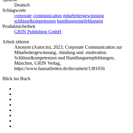
Deutsch
Schlagworte
corporate
communication
mitarbeitergewinnung
schlüsselkompetenzen
handlungsempfehlungen
Produktsicherheit
GRIN Publishing GmbH
Arbeit zitieren
Anonym (Autor:in)
, 2023, Corporate Communication zur
Mitarbeitergewinnung, -bindung und -motivation.
Schlüsselkompetenzen und Handlungsempfehlungen,
München, GRIN Verlag,
https://www.hausarbeiten.de/document/1381656
Blick ins Buch