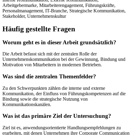
Arbeitgebermarke, Mitarbeiterengagement, Führungskräfte,
Personalmanagement, IT-Branche, Strategische Kommunikation,
Stakeholder, Unternehmenskultur
Häufig gestellte Fragen
Worum geht es in dieser Arbeit grundsätzlich?
Die Arbeit befasst sich mit der zentralen Rolle der
Unternehmenskommunikation bei der Gewinnung, Bindung und
Motivation von Mitarbeitern in modernen Betrieben.
Was sind die zentralen Themenfelder?
Zu den Schwerpunkten zählen die interne und externe
Kommunikation, der Einfluss von Führungskompetenzen auf die
Bindung sowie die strategische Nutzung von
Kommunikationskanälen.
Was ist das primäre Ziel der Untersuchung?
Ziel ist es, anwendungsorientierte Handlungsempfehlungen zu
erarbeiten, mit denen Unternehmen ihre Corporate Communication