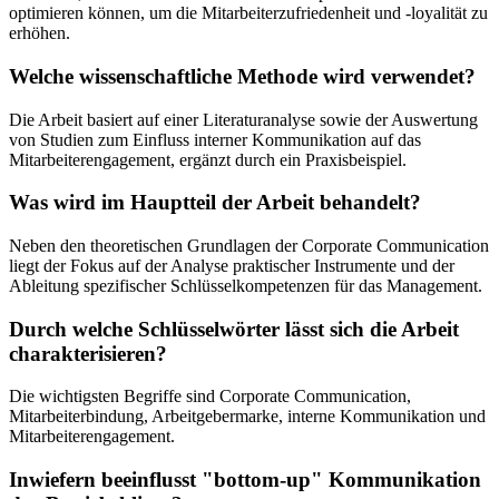
optimieren können, um die Mitarbeiterzufriedenheit und -loyalität zu
erhöhen.
Welche wissenschaftliche Methode wird verwendet?
Die Arbeit basiert auf einer Literaturanalyse sowie der Auswertung
von Studien zum Einfluss interner Kommunikation auf das
Mitarbeiterengagement, ergänzt durch ein Praxisbeispiel.
Was wird im Hauptteil der Arbeit behandelt?
Neben den theoretischen Grundlagen der Corporate Communication
liegt der Fokus auf der Analyse praktischer Instrumente und der
Ableitung spezifischer Schlüsselkompetenzen für das Management.
Durch welche Schlüsselwörter lässt sich die Arbeit
charakterisieren?
Die wichtigsten Begriffe sind Corporate Communication,
Mitarbeiterbindung, Arbeitgebermarke, interne Kommunikation und
Mitarbeiterengagement.
Inwiefern beeinflusst "bottom-up" Kommunikation