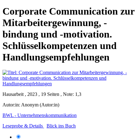
Corporate Communication zur
Mitarbeitergewinnung, -
bindung und -motivation.
Schlüsselkompetenzen und
Handlungsempfehlungen
Hausarbeit , 2023 , 19 Seiten , Note: 1,3
Autor:in:
Anonym (Autor:in)
BWL - Unternehmenskommunikation
Leseprobe & Details
Blick ins Buch