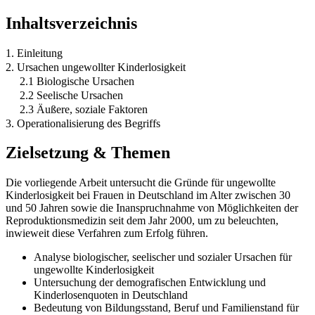
Inhaltsverzeichnis
1. Einleitung
2. Ursachen ungewollter Kinderlosigkeit
2.1 Biologische Ursachen
2.2 Seelische Ursachen
2.3 Äußere, soziale Faktoren
3. Operationalisierung des Begriffs
Zielsetzung & Themen
Die vorliegende Arbeit untersucht die Gründe für ungewollte
Kinderlosigkeit bei Frauen in Deutschland im Alter zwischen 30
und 50 Jahren sowie die Inanspruchnahme von Möglichkeiten der
Reproduktionsmedizin seit dem Jahr 2000, um zu beleuchten,
inwieweit diese Verfahren zum Erfolg führen.
Analyse biologischer, seelischer und sozialer Ursachen für
ungewollte Kinderlosigkeit
Untersuchung der demografischen Entwicklung und
Kinderlosenquoten in Deutschland
Bedeutung von Bildungsstand, Beruf und Familienstand für