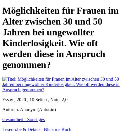
Möglichkeiten für Frauen im
Alter zwischen 30 und 50
Jahren bei ungewollter
Kinderlosigkeit. Wie oft
werden diese in Anspruch
genommen?
Essay , 2020 , 10 Seiten , Note: 2,0
Autor:in:
Anonym (Autor:in)
Gesundheit - Sonstiges
Leseprobe & Details
Blick ins Buch