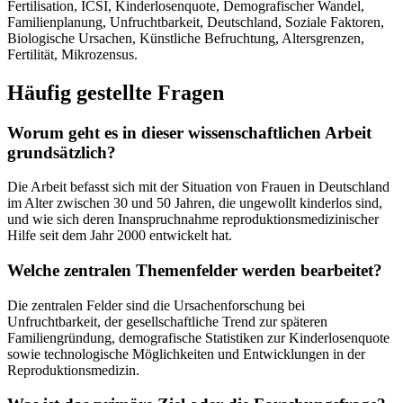
Fertilisation, ICSI, Kinderlosenquote, Demografischer Wandel,
Familienplanung, Unfruchtbarkeit, Deutschland, Soziale Faktoren,
Biologische Ursachen, Künstliche Befruchtung, Altersgrenzen,
Fertilität, Mikrozensus.
Häufig gestellte Fragen
Worum geht es in dieser wissenschaftlichen Arbeit
grundsätzlich?
Die Arbeit befasst sich mit der Situation von Frauen in Deutschland
im Alter zwischen 30 und 50 Jahren, die ungewollt kinderlos sind,
und wie sich deren Inanspruchnahme reproduktionsmedizinischer
Hilfe seit dem Jahr 2000 entwickelt hat.
Welche zentralen Themenfelder werden bearbeitet?
Die zentralen Felder sind die Ursachenforschung bei
Unfruchtbarkeit, der gesellschaftliche Trend zur späteren
Familiengründung, demografische Statistiken zur Kinderlosenquote
sowie technologische Möglichkeiten und Entwicklungen in der
Reproduktionsmedizin.