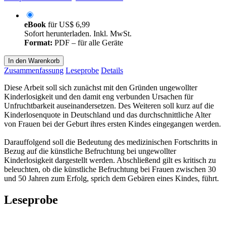
eBook
für
US$ 6,99
Sofort herunterladen. Inkl. MwSt.
Format:
PDF – für alle Geräte
In den Warenkorb
Zusammenfassung
Leseprobe
Details
Diese Arbeit soll sich zunächst mit den Gründen ungewollter
Kinderlosigkeit und den damit eng verbunden Ursachen für
Unfruchtbarkeit auseinandersetzen. Des Weiteren soll kurz auf die
Kinderlosenquote in Deutschland und das durchschnittliche Alter
von Frauen bei der Geburt ihres ersten Kindes eingegangen werden.
Darauffolgend soll die Bedeutung des medizinischen Fortschritts in
Bezug auf die künstliche Befruchtung bei ungewollter
Kinderlosigkeit dargestellt werden. Abschließend gilt es kritisch zu
beleuchten, ob die künstliche Befruchtung bei Frauen zwischen 30
und 50 Jahren zum Erfolg, sprich dem Gebären eines Kindes, führt.
Leseprobe