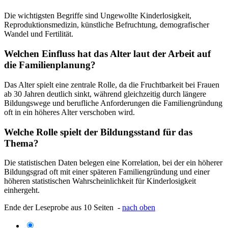
Die wichtigsten Begriffe sind Ungewollte Kinderlosigkeit,
Reproduktionsmedizin, künstliche Befruchtung, demografischer
Wandel und Fertilität.
Welchen Einfluss hat das Alter laut der Arbeit auf
die Familienplanung?
Das Alter spielt eine zentrale Rolle, da die Fruchtbarkeit bei Frauen
ab 30 Jahren deutlich sinkt, während gleichzeitig durch längere
Bildungswege und berufliche Anforderungen die Familiengründung
oft in ein höheres Alter verschoben wird.
Welche Rolle spielt der Bildungsstand für das
Thema?
Die statistischen Daten belegen eine Korrelation, bei der ein höherer
Bildungsgrad oft mit einer späteren Familiengründung und einer
höheren statistischen Wahrscheinlichkeit für Kinderlosigkeit
einhergeht.
Ende der Leseprobe aus 10 Seiten -
nach oben