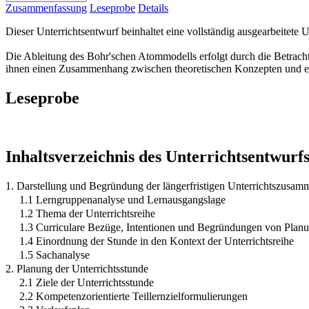
Zusammenfassung
Leseprobe
Details
Dieser Unterrichtsentwurf beinhaltet eine vollständig ausgearbeitet
Die Ableitung des Bohr'schen Atommodells erfolgt durch die Betrachtu
ihnen einen Zusammenhang zwischen theoretischen Konzepten und e
Leseprobe
Inhaltsverzeichnis des Unterrichtsentwurf
1. Darstellung und Begründung der längerfristigen Unterrichtszusa
1.1 Lerngruppenanalyse und Lernausgangslage
1.2 Thema der Unterrichtsreihe
1.3 Curriculare Bezüge, Intentionen und Begründungen von Plan
1.4 Einordnung der Stunde in den Kontext der Unterrichtsreihe
1.5 Sachanalyse
2. Planung der Unterrichtsstunde
2.1 Ziele der Unterrichtsstunde
2.2 Kompetenzorientierte Teillernzielformulierungen