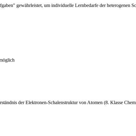
fgaben" gewährleistet, um individuelle Lernbedarfe der heterogenen Sc
 möglich
rständnis der Elektronen-Schalenstruktur von Atomen (8. Klasse Chem