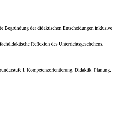
e Begründung der didaktischen Entscheidungen inklusive
fachdidaktische Reflexion des Unterrichtsgeschehens.
kundarstufe I, Kompetenzorientierung, Didaktik, Planung,
.