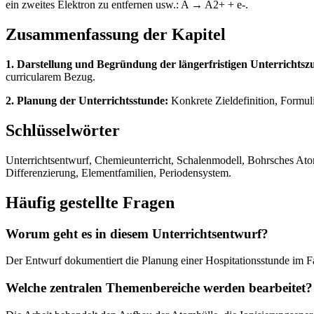
ein zweites Elektron zu entfernen usw.: A → A2+ + e-.
Zusammenfassung der Kapitel
1. Darstellung und Begründung der längerfristigen Unterricht
curricularem Bezug.
2. Planung der Unterrichtsstunde:
Konkrete Zieldefinition, Formul
Schlüsselwörter
Unterrichtsentwurf, Chemieunterricht, Schalenmodell, Bohrsches Ato
Differenzierung, Elementfamilien, Periodensystem.
Häufig gestellte Fragen
Worum geht es in diesem Unterrichtsentwurf?
Der Entwurf dokumentiert die Planung einer Hospitationsstunde im 
Welche zentralen Themenbereiche werden bearbeitet?