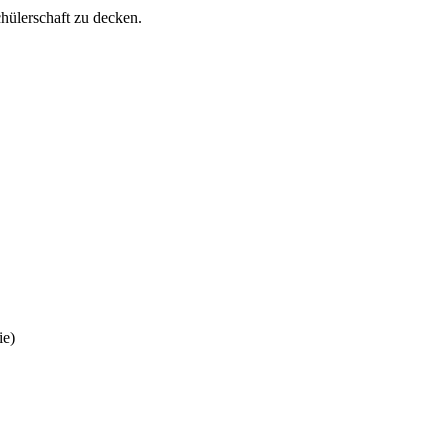
hülerschaft zu decken.
ie)