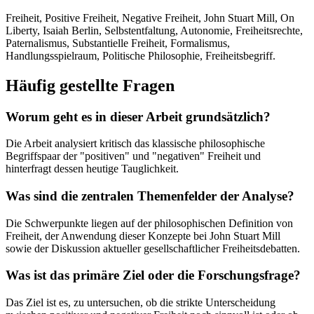
Freiheit, Positive Freiheit, Negative Freiheit, John Stuart Mill, On
Liberty, Isaiah Berlin, Selbstentfaltung, Autonomie, Freiheitsrechte,
Paternalismus, Substantielle Freiheit, Formalismus,
Handlungsspielraum, Politische Philosophie, Freiheitsbegriff.
Häufig gestellte Fragen
Worum geht es in dieser Arbeit grundsätzlich?
Die Arbeit analysiert kritisch das klassische philosophische
Begriffspaar der "positiven" und "negativen" Freiheit und
hinterfragt dessen heutige Tauglichkeit.
Was sind die zentralen Themenfelder der Analyse?
Die Schwerpunkte liegen auf der philosophischen Definition von
Freiheit, der Anwendung dieser Konzepte bei John Stuart Mill
sowie der Diskussion aktueller gesellschaftlicher Freiheitsdebatten.
Was ist das primäre Ziel oder die Forschungsfrage?
Das Ziel ist es, zu untersuchen, ob die strikte Unterscheidung