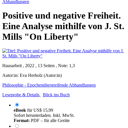
Abhandlungen
Positive und negative Freiheit.
Eine Analyse mithilfe von J. St.
Mills "On Liberty"
Hausarbeit , 2022 , 13 Seiten , Note: 1,3
Autor:in:
Eva Herholz (Autor:in)
Philosophie - Epochenübergreifende Abhandlungen
Leseprobe & Details
Blick ins Buch
eBook
für
US$ 15,99
Sofort herunterladen. Inkl. MwSt.
Format:
PDF – für alle Geräte