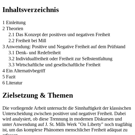
Inhaltsverzeichnis
1 Einleitung
2 Theorien
2.1 Das Konzept der positiven und negativen Freiheit
2.2 Freiheit bei Mill
3 Anwendung: Positive und Negative Freiheit auf dem Prüfstand
3.1 Denk- und Redefreiheit
3.2 Individualfreiheit oder Freiheit zur Selbstentfaltung
3.3 Wirtschaftliche und gesellschaftliche Freiheit
4 Ein Alternativbegriff
5 Fazit
6 Literatur
Zielsetzung & Themen
Die vorliegende Arbeit untersucht die Sinnhaftigkeit der klassischen
Unterscheidung zwischen positiver und negativer Freiheit. Dabei
wird analysiert, ob diese Trennung in modernen Diskursen und
unter Anwendung auf J. St. Mills Werk "On Liberty" noch tragfähig
ist, um das komplexe Phänomen menschlicher Freiheit adäquat zu