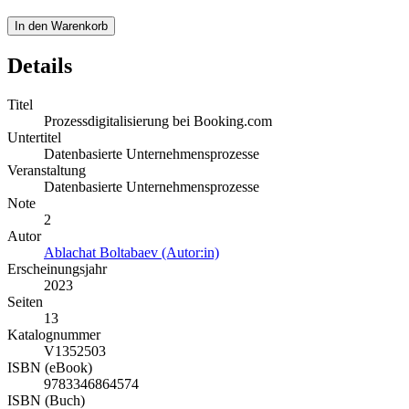
In den Warenkorb
Details
Titel
Prozessdigitalisierung bei Booking.com
Untertitel
Datenbasierte Unternehmensprozesse
Veranstaltung
Datenbasierte Unternehmensprozesse
Note
2
Autor
Ablachat Boltabaev (Autor:in)
Erscheinungsjahr
2023
Seiten
13
Katalognummer
V1352503
ISBN (eBook)
9783346864574
ISBN (Buch)