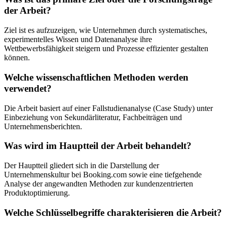
der Arbeit?
Ziel ist es aufzuzeigen, wie Unternehmen durch systematisches,
experimentelles Wissen und Datenanalyse ihre
Wettbewerbsfähigkeit steigern und Prozesse effizienter gestalten
können.
Welche wissenschaftlichen Methoden werden
verwendet?
Die Arbeit basiert auf einer Fallstudienanalyse (Case Study) unter
Einbeziehung von Sekundärliteratur, Fachbeiträgen und
Unternehmensberichten.
Was wird im Hauptteil der Arbeit behandelt?
Der Hauptteil gliedert sich in die Darstellung der
Unternehmenskultur bei Booking.com sowie eine tiefgehende
Analyse der angewandten Methoden zur kundenzentrierten
Produktoptimierung.
Welche Schlüsselbegriffe charakterisieren die Arbeit?