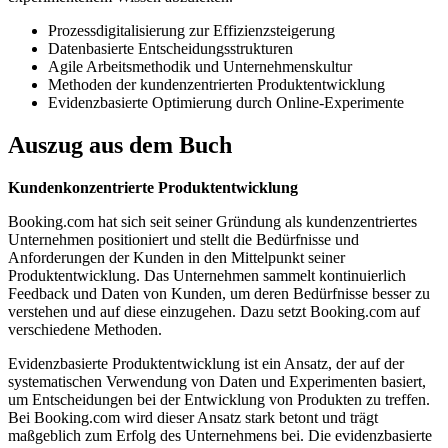
Prozessdigitalisierung zur Effizienzsteigerung
Datenbasierte Entscheidungsstrukturen
Agile Arbeitsmethodik und Unternehmenskultur
Methoden der kundenzentrierten Produktentwicklung
Evidenzbasierte Optimierung durch Online-Experimente
Auszug aus dem Buch
Kundenkonzentrierte Produktentwicklung
Booking.com hat sich seit seiner Gründung als kundenzentriertes
Unternehmen positioniert und stellt die Bedürfnisse und
Anforderungen der Kunden in den Mittelpunkt seiner
Produktentwicklung. Das Unternehmen sammelt kontinuierlich
Feedback und Daten von Kunden, um deren Bedürfnisse besser zu
verstehen und auf diese einzugehen. Dazu setzt Booking.com auf
verschiedene Methoden.
Evidenzbasierte Produktentwicklung ist ein Ansatz, der auf der
systematischen Verwendung von Daten und Experimenten basiert,
um Entscheidungen bei der Entwicklung von Produkten zu treffen.
Bei Booking.com wird dieser Ansatz stark betont und trägt
maßgeblich zum Erfolg des Unternehmens bei. Die evidenzbasierte