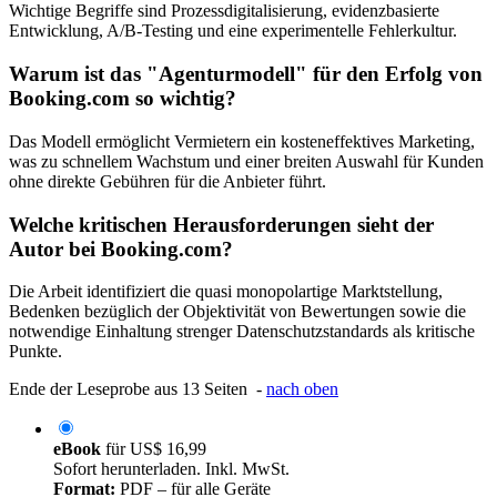
Wichtige Begriffe sind Prozessdigitalisierung, evidenzbasierte
Entwicklung, A/B-Testing und eine experimentelle Fehlerkultur.
Warum ist das "Agenturmodell" für den Erfolg von
Booking.com so wichtig?
Das Modell ermöglicht Vermietern ein kosteneffektives Marketing,
was zu schnellem Wachstum und einer breiten Auswahl für Kunden
ohne direkte Gebühren für die Anbieter führt.
Welche kritischen Herausforderungen sieht der
Autor bei Booking.com?
Die Arbeit identifiziert die quasi monopolartige Marktstellung,
Bedenken bezüglich der Objektivität von Bewertungen sowie die
notwendige Einhaltung strenger Datenschutzstandards als kritische
Punkte.
Ende der Leseprobe aus 13 Seiten -
nach oben
eBook
für
US$ 16,99
Sofort herunterladen. Inkl. MwSt.
Format:
PDF – für alle Geräte