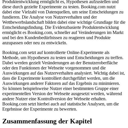
Produktentwicklung ermöglicht es, Hypothesen aufzustellen und
diese durch gezielte Experimente zu testen. Booking.com nutzt
dabei eine Vielzahl von Datenquellen, um seine Entscheidungen zu
fundieren. Die Analyse von Nutzerverhalten und der
Wettbewerbslandschaft bilden dabei eine wichtige Grundlage für die
Entscheidungsfindung. Die Evidenzbasierte Produktentwicklung
ermöglicht es Booking.com, schneller auf Veränderungen im Markt
und bei den Kundenbedürfnissen zu reagieren und Produkte
anzupassen oder neu zu entwickeln.
Booking.com setzt auf kontrollierte Online-Experimente als
Methode, um Hypothesen zu testen und Entscheidungen zu treffen.
Dabei werden gezielt Veränderungen an der Benutzeroberfläche
oder den Funktionen der Webseite vorgenommen und die
Auswirkungen auf das Nutzerverhalten analysiert. Wichtig dabei ist,
dass die Experimente kontrolliert durchgeführt werden, um die
Auswirkungen anderer Faktoren auf das Ergebnis zu minimieren.
So können beispielsweise Nutzer einer bestimmten Gruppe einer
experimentellen Version der Webseite ausgesetzt werden, während
andere Nutzer eine Kontrollversion der Webseite erhalten.
Booking.com setzt hierbei auch auf statistische Analysen, um die
Ergebnisse der Experimente zu bewerten.
Zusammenfassung der Kapitel