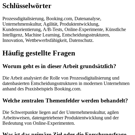
Schlüsselwörter
Prozessdigitalisierung, Booking.com, Datenanalyse,
Unternehmenskultur, Agilität, Produktentwicklung,
Kundenorientierung, A/B-Tests, Online-Experimente, Künstliche
Intelligenz, Machine Learning, Entscheidungsstrukturen,
Innovation, Wettbewerbsfähigkeit, Datenschutz.
Häufig gestellte Fragen
Worum geht es in dieser Arbeit grundsätzlich?
Die Arbeit analysiert die Rolle von Prozessdigitalisierung und
datenbasierten Entscheidungsstrukturen in modernen Unternehmen
anhand des Praxisbeispiels Booking.com.
Welche zentralen Themenfelder werden behandelt?
Die Schwerpunkte liegen auf der Unternehmenskultur, agilen
Arbeitsweisen, datengetriebener Produktentwicklung und der
Bedeutung von Online-Experimenten.
Was ist das primäre Ziel oder die Forschungsfrage