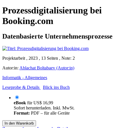
Prozessdigitalisierung bei
Booking.com
Datenbasierte Unternehmensprozesse
Projektarbeit , 2023 , 13 Seiten , Note: 2
Autor:in:
Ablachat Boltabaev (Autor:in)
Informatik - Allgemeines
Leseprobe & Details
Blick ins Buch
eBook
für
US$ 16,99
Sofort herunterladen. Inkl. MwSt.
Format:
PDF – für alle Geräte
In den Warenkorb