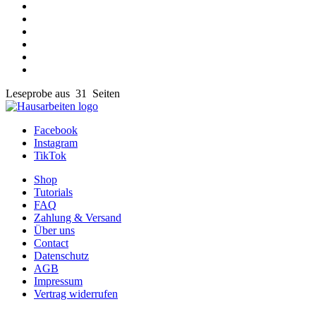
Leseprobe aus 31 Seiten
Facebook
Instagram
TikTok
Shop
Tutorials
FAQ
Zahlung & Versand
Über uns
Contact
Datenschutz
AGB
Impressum
Vertrag widerrufen