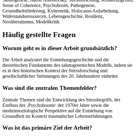
Sense of Coherence, Psychoboom, Pathogenese,
Gesundheitsförderung, Kybernetik, Holocaust-Aufarbeitung,
Widerstandsressourcen, Lebensgeschichte, Resilienz,
Neoliberalismus, Modellkritik
Häufig gestellte Fragen
Worum geht es in dieser Arbeit grundsätzlich?
Die Arbeit analysiert die Entstehungsgeschichte und die
theoretischen Fundamente des salutogenetischen Modells, indem sie
es in den historischen Kontext der Stressforschung und
gesellschaftlicher Strömungen des 20. Jahrhunderts einbettet.
Was sind die zentralen Themenfelder?
Zentrale Themen sind die Entwicklung des Stressbegriffs, der
Einfluss des ‚Psychobooms‘ der 1970er Jahre sowie die
medizinsoziologische Perspektive auf die Entstehung von
Gesundheit im Kontext traumatischer Lebenserfahrungen.
Was ist das primäre Ziel der Arbeit?