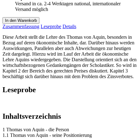
Versand in ca. 2-4 Werktagen national, internationaler
Versand möglich
In den Warenkorb
Zusammenfassung
Leseprobe
Details
Diese Arbeit stellt die Lehre des Thomas von Aquin, besonders in
Bezug auf deren ökonomische Inhalte, dar. Darüber hinaus werden
Auswirkungen, Parallelen aber auch Abweichungen zur heutigen
Zeit dargelegt. Hierzu wird im Lauf der Arbeit die ökonomische
Lehre Aquins wiedergegeben. Die Darstellung orientiert sich an den
wirtschaftsbezogenen Gedankengängen der Scholastiker. So wird in
Kapitel 2 der Bereich des gerechten Preises diskutiert. Kapitel 3
beschäftigt sich darüber hinaus mit dem Problem des Zinsverbotes.
Leseprobe
Inhaltsverzeichnis
1 Thomas von Aquin - die Person
1.1 Thomas von Aquin - seine Positionierung