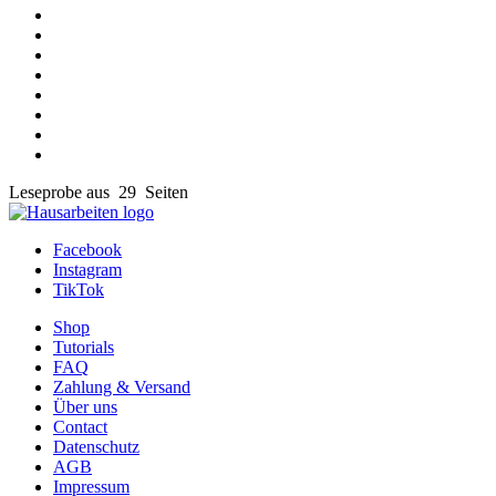
Leseprobe aus 29 Seiten
Facebook
Instagram
TikTok
Shop
Tutorials
FAQ
Zahlung & Versand
Über uns
Contact
Datenschutz
AGB
Impressum