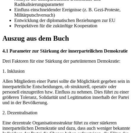
Radikalisierungsparameter
Einfluss einschneidender Ereignisse (z. B. Gezi-Proteste,
Militärputschversuch)
Entwicklung der diplomatischen Beziehungen zur EU
Perspektiven für die zukünftige Kooperation
Auszug aus dem Buch
4.1 Parameter zur Stärkung der innerparteilichen Demokratie
Drei Faktoren für eine Stärkung der parteiinternen Demokratie:
1. Inklusion
Allen Mitgliedern einer Partei sollte die Möglichkeit gegeben sein in
innerparteiliche Entscheidungen, ob strukturell, operativ oder
personell einzugreifen bzw. Einfluss zu nehmen. Dies führt zu einer
größeren Toleranz, Solidarität und Legitimation innerhalb der Partei
und in der Bevölkerung.
2. Dezentralisation
Eine dezentrale Organisationsstruktur führt zu einer stärkeren
innerparteilichen Demokratie und dazu, dass auch weniger bekannte