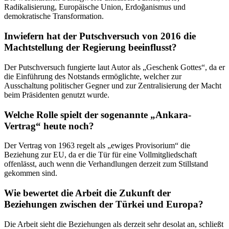
Radikalisierung, Europäische Union, Erdoğanismus und
demokratische Transformation.
Inwiefern hat der Putschversuch von 2016 die
Machtstellung der Regierung beeinflusst?
Der Putschversuch fungierte laut Autor als „Geschenk Gottes“, da er
die Einführung des Notstands ermöglichte, welcher zur
Ausschaltung politischer Gegner und zur Zentralisierung der Macht
beim Präsidenten genutzt wurde.
Welche Rolle spielt der sogenannte „Ankara-
Vertrag“ heute noch?
Der Vertrag von 1963 regelt als „ewiges Provisorium“ die
Beziehung zur EU, da er die Tür für eine Vollmitgliedschaft
offenlässt, auch wenn die Verhandlungen derzeit zum Stillstand
gekommen sind.
Wie bewertet die Arbeit die Zukunft der
Beziehungen zwischen der Türkei und Europa?
Die Arbeit sieht die Beziehungen als derzeit sehr desolat an, schließt