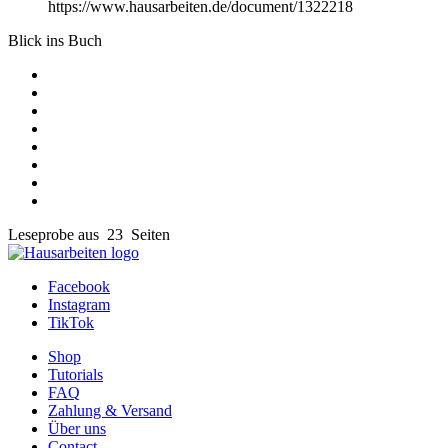
https://www.hausarbeiten.de/document/1322218
Blick ins Buch
Leseprobe aus 23 Seiten
Facebook
Instagram
TikTok
Shop
Tutorials
FAQ
Zahlung & Versand
Über uns
Contact