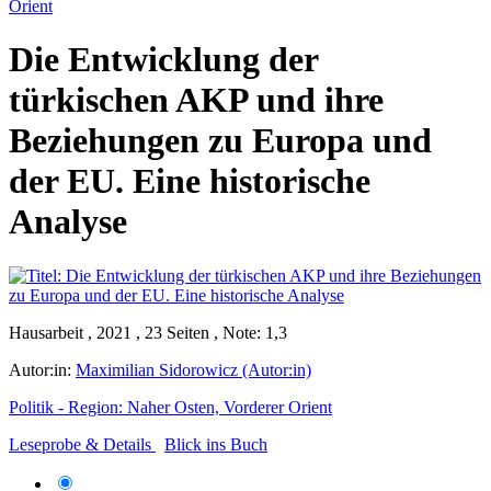
Orient
Die Entwicklung der
türkischen AKP und ihre
Beziehungen zu Europa und
der EU. Eine historische
Analyse
Hausarbeit , 2021 , 23 Seiten , Note: 1,3
Autor:in:
Maximilian Sidorowicz (Autor:in)
Politik - Region: Naher Osten, Vorderer Orient
Leseprobe & Details
Blick ins Buch