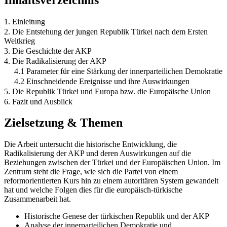
1. Einleitung
2. Die Entstehung der jungen Republik Türkei nach dem Ersten
Weltkrieg
3. Die Geschichte der AKP
4. Die Radikalisierung der AKP
4.1 Parameter für eine Stärkung der innerparteilichen Demokratie
4.2 Einschneidende Ereignisse und ihre Auswirkungen
5. Die Republik Türkei und Europa bzw. die Europäische Union
6. Fazit und Ausblick
Zielsetzung & Themen
Die Arbeit untersucht die historische Entwicklung, die
Radikalisierung der AKP und deren Auswirkungen auf die
Beziehungen zwischen der Türkei und der Europäischen Union. Im
Zentrum steht die Frage, wie sich die Partei von einem
reformorientierten Kurs hin zu einem autoritären System gewandelt
hat und welche Folgen dies für die europäisch-türkische
Zusammenarbeit hat.
Historische Genese der türkischen Republik und der AKP
Analyse der innerparteilichen Demokratie und