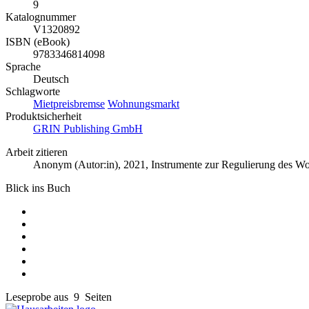
9
Katalognummer
V1320892
ISBN (eBook)
9783346814098
Sprache
Deutsch
Schlagworte
Mietpreisbremse
Wohnungsmarkt
Produktsicherheit
GRIN Publishing GmbH
Arbeit zitieren
Anonym (Autor:in)
, 2021, Instrumente zur Regulierung des 
Blick ins Buch
Leseprobe aus 9 Seiten