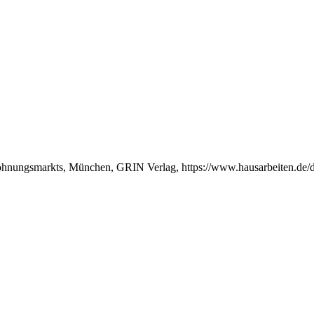
Wohnungsmarkts, München, GRIN Verlag, https://www.hausarbeiten.de