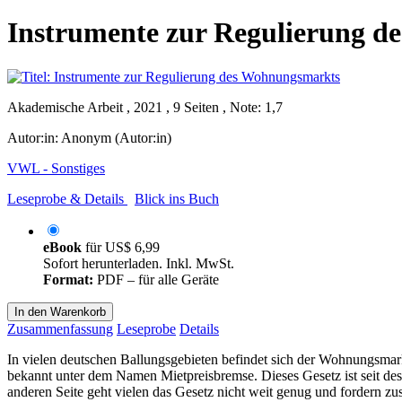
Instrumente zur Regulierung 
Akademische Arbeit , 2021 , 9 Seiten , Note: 1,7
Autor:in:
Anonym (Autor:in)
VWL - Sonstiges
Leseprobe & Details
Blick ins Buch
eBook
für
US$ 6,99
Sofort herunterladen. Inkl. MwSt.
Format:
PDF – für alle Geräte
In den Warenkorb
Zusammenfassung
Leseprobe
Details
In vielen deutschen Ballungsgebieten befindet sich der Wohnungsmar
bekannt unter dem Namen Mietpreisbremse. Dieses Gesetz ist seit dess
anderen Seite geht vielen das Gesetz nicht weit genug und fordern zu