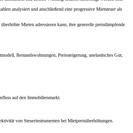
ahlen analysiert und anschließend eine progressive Mietsteuer als
 überhöhte Mieten adressieren kann, ihre generelle preisdämpfende
modell, Bestandswohnungen, Preissteigerung, unelastisches Gut,
influss auf den Immobilienmarkt.
ektivität von Steuerinstrumenten bei Mietpreisüberhöhungen.