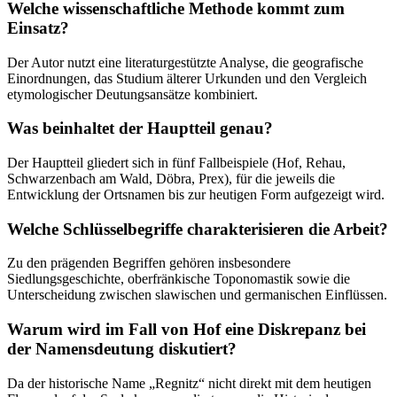
Welche wissenschaftliche Methode kommt zum
Einsatz?
Der Autor nutzt eine literaturgestützte Analyse, die geografische
Einordnungen, das Studium älterer Urkunden und den Vergleich
etymologischer Deutungsansätze kombiniert.
Was beinhaltet der Hauptteil genau?
Der Hauptteil gliedert sich in fünf Fallbeispiele (Hof, Rehau,
Schwarzenbach am Wald, Döbra, Prex), für die jeweils die
Entwicklung der Ortsnamen bis zur heutigen Form aufgezeigt wird.
Welche Schlüsselbegriffe charakterisieren die Arbeit?
Zu den prägenden Begriffen gehören insbesondere
Siedlungsgeschichte, oberfränkische Toponomastik sowie die
Unterscheidung zwischen slawischen und germanischen Einflüssen.
Warum wird im Fall von Hof eine Diskrepanz bei
der Namensdeutung diskutiert?
Da der historische Name „Regnitz“ nicht direkt mit dem heutigen