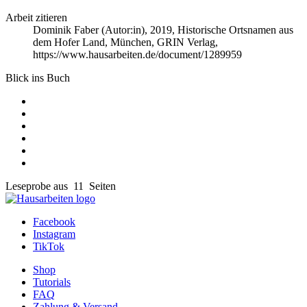
Arbeit zitieren
Dominik Faber (Autor:in)
, 2019, Historische Ortsnamen aus
dem Hofer Land, München, GRIN Verlag,
https://www.hausarbeiten.de/document/1289959
Blick ins Buch
Leseprobe aus 11 Seiten
Facebook