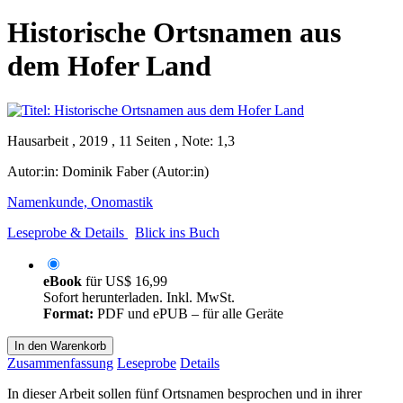
Historische Ortsnamen aus
dem Hofer Land
Hausarbeit , 2019 , 11 Seiten , Note: 1,3
Autor:in:
Dominik Faber (Autor:in)
Namenkunde, Onomastik
Leseprobe & Details
Blick ins Buch
eBook
für
US$ 16,99
Sofort herunterladen. Inkl. MwSt.
Format:
PDF und ePUB – für alle Geräte
In den Warenkorb
Zusammenfassung
Leseprobe
Details
In dieser Arbeit sollen fünf Ortsnamen besprochen und in ihrer