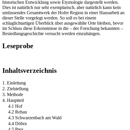
historischen Entwicklung sowie Etymologie dargestellt werden.
Dies ist natürlich nur sehr exemplarisch, aber natürlich kann kein
umfassendes Gesamtwerk der Hofer Region in einer Hausarbeit an
dieser Stelle vorgelegt werden. So soll es bei einem
schlaglichtartigen Überblick über ausgewählte Orte bleiben, bevor
im Schluss diese Erkenntnisse in die – der Forschung bekannten –
Besiedlungsgeschichte versucht werden einzuhängen.
Leseprobe
Inhaltsverzeichnis
1. Einleitung
2. Zielstellung
3. Methode
4. Hauptteil
4.1 Hof
4.2 Rehau
4.3 Schwarzenbach am Wald
4.4 Döbra
4.5 Prex