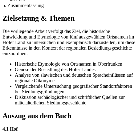
5. Zusammenfassung
Zielsetzung & Themen
Die vorliegende Arbeit verfolgt das Ziel, die historische
Entwicklung und Etymologie von fünf ausgewählten Ortsnamen im
Hofer Land zu untersuchen und exemplarisch darzustellen, um diese
Erkenntnisse in den Kontext der regionalen Besiedlungsgeschichte
einzuordnen.
Historische Etymologie von Ortsnamen in Oberfranken
Genese der Besiedlung des Hofer Landes
Analyse von slawischen und deutschen Spracheinflüssen auf
regionale Oikonyme
Vergleichende Untersuchung geografischer Standortfaktoren
bei Siedlungsgründungen
Diskussion archäologischer und schriftlicher Quellen zur
mittelalterlichen Siedlungsgeschichte
Auszug aus dem Buch
4.1 Hof