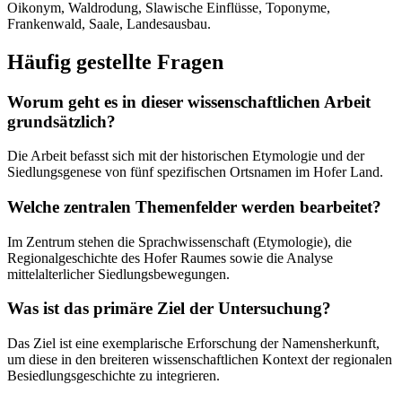
Oikonym, Waldrodung, Slawische Einflüsse, Toponyme,
Frankenwald, Saale, Landesausbau.
Häufig gestellte Fragen
Worum geht es in dieser wissenschaftlichen Arbeit
grundsätzlich?
Die Arbeit befasst sich mit der historischen Etymologie und der
Siedlungsgenese von fünf spezifischen Ortsnamen im Hofer Land.
Welche zentralen Themenfelder werden bearbeitet?
Im Zentrum stehen die Sprachwissenschaft (Etymologie), die
Regionalgeschichte des Hofer Raumes sowie die Analyse
mittelalterlicher Siedlungsbewegungen.
Was ist das primäre Ziel der Untersuchung?
Das Ziel ist eine exemplarische Erforschung der Namensherkunft,
um diese in den breiteren wissenschaftlichen Kontext der regionalen
Besiedlungsgeschichte zu integrieren.