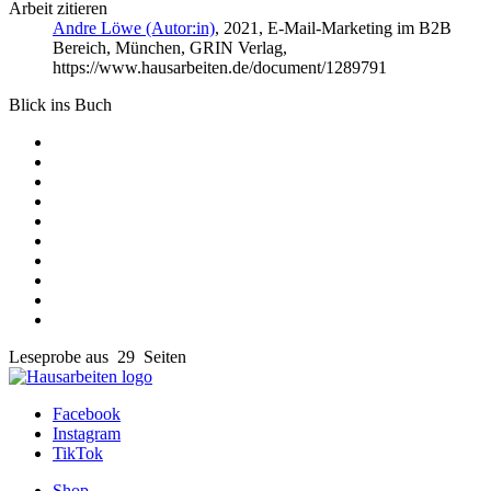
Arbeit zitieren
Andre Löwe (Autor:in)
, 2021, E-Mail-Marketing im B2B
Bereich, München, GRIN Verlag,
https://www.hausarbeiten.de/document/1289791
Blick ins Buch
Leseprobe aus 29 Seiten
Facebook
Instagram
TikTok
Shop