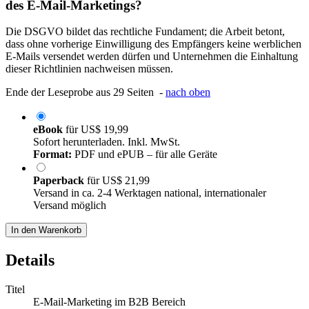
des E-Mail-Marketings?
Die DSGVO bildet das rechtliche Fundament; die Arbeit betont,
dass ohne vorherige Einwilligung des Empfängers keine werblichen
E-Mails versendet werden dürfen und Unternehmen die Einhaltung
dieser Richtlinien nachweisen müssen.
Ende der Leseprobe aus 29 Seiten -
nach oben
eBook
für
US$ 19,99
Sofort herunterladen. Inkl. MwSt.
Format:
PDF und ePUB – für alle Geräte
Paperback
für
US$ 21,99
Versand in ca. 2-4 Werktagen national, internationaler
Versand möglich
In den Warenkorb
Details
Titel
E-Mail-Marketing im B2B Bereich