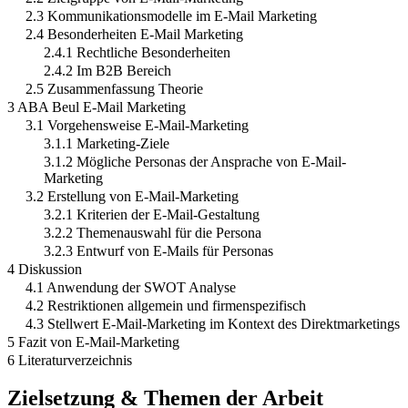
2.3 Kommunikationsmodelle im E-Mail Marketing
2.4 Besonderheiten E-Mail Marketing
2.4.1 Rechtliche Besonderheiten
2.4.2 Im B2B Bereich
2.5 Zusammenfassung Theorie
3 ABA Beul E-Mail Marketing
3.1 Vorgehensweise E-Mail-Marketing
3.1.1 Marketing-Ziele
3.1.2 Mögliche Personas der Ansprache von E-Mail-
Marketing
3.2 Erstellung von E-Mail-Marketing
3.2.1 Kriterien der E-Mail-Gestaltung
3.2.2 Themenauswahl für die Persona
3.2.3 Entwurf von E-Mails für Personas
4 Diskussion
4.1 Anwendung der SWOT Analyse
4.2 Restriktionen allgemein und firmenspezifisch
4.3 Stellwert E-Mail-Marketing im Kontext des Direktmarketings
5 Fazit von E-Mail-Marketing
6 Literaturverzeichnis
Zielsetzung & Themen der Arbeit