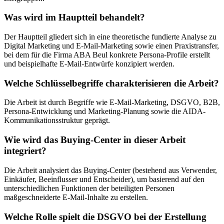
Was wird im Hauptteil behandelt?
Der Hauptteil gliedert sich in eine theoretische fundierte Analyse zu
Digital Marketing und E-Mail-Marketing sowie einen Praxistransfer,
bei dem für die Firma ABA Beul konkrete Persona-Profile erstellt
und beispielhafte E-Mail-Entwürfe konzipiert werden.
Welche Schlüsselbegriffe charakterisieren die Arbeit?
Die Arbeit ist durch Begriffe wie E-Mail-Marketing, DSGVO, B2B,
Persona-Entwicklung und Marketing-Planung sowie die AIDA-
Kommunikationsstruktur geprägt.
Wie wird das Buying-Center in dieser Arbeit
integriert?
Die Arbeit analysiert das Buying-Center (bestehend aus Verwender,
Einkäufer, Beeinflusser und Entscheider), um basierend auf den
unterschiedlichen Funktionen der beteiligten Personen
maßgeschneiderte E-Mail-Inhalte zu erstellen.
Welche Rolle spielt die DSGVO bei der Erstellung