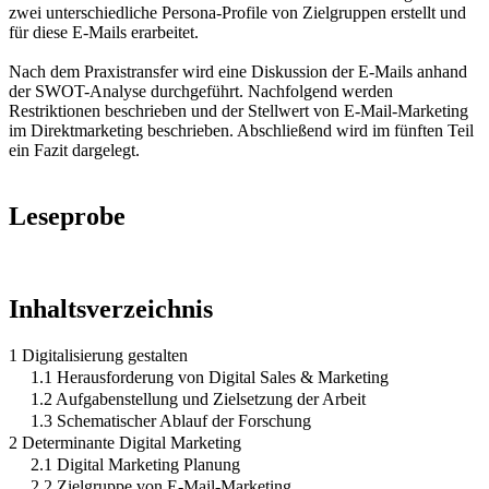
zwei unterschiedliche Persona-Profile von Zielgruppen erstellt und
für diese E-Mails erarbeitet.
Nach dem Praxistransfer wird eine Diskussion der E-Mails anhand
der SWOT-Analyse durchgeführt. Nachfolgend werden
Restriktionen beschrieben und der Stellwert von E-Mail-Marketing
im Direktmarketing beschrieben. Abschließend wird im fünften Teil
ein Fazit dargelegt.
Leseprobe
Inhaltsverzeichnis
1 Digitalisierung gestalten
1.1 Herausforderung von Digital Sales & Marketing
1.2 Aufgabenstellung und Zielsetzung der Arbeit
1.3 Schematischer Ablauf der Forschung
2 Determinante Digital Marketing
2.1 Digital Marketing Planung
2.2 Zielgruppe von E-Mail-Marketing