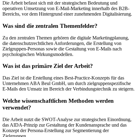
Die Arbeit befasst sich mit der strategischen Bedeutung und
operativen Umsetzung von E-Mail-Marketing innerhalb des B2B-
Bereichs, vor dem Hintergrund einer zunehmenden Digitalisierung.
Was sind die zentralen Themenfelder?
Zu den zentralen Themen gehören die digitale Marketingplanung,
die datenschutzrechtlichen Anforderungen, die Erstellung von
Zielgruppen-Personas sowie die Gestaltung von E-Mails nach
psychologischen Wirkungsmodellen.
Was ist das primäre Ziel der Arbeit?
Das Ziel ist die Erstellung eines Best-Practice-Konzepts für das
Unternehmen ABA Beul GmbH, um durch zielgruppenspezifische
E-Mails den Umsatz im Bereich der Verbindungstechnik zu steigern.
Welche wissenschaftlichen Methoden werden
verwendet?
Die Arbeit nutzt die SWOT-Analyse zur strategischen Einordnung,
das AIDA-Prinzip zur Gestaltung der Kundenansprache und das
Konzept der Persona-Erstellung zur Segmentierung der
Zielgruppen.