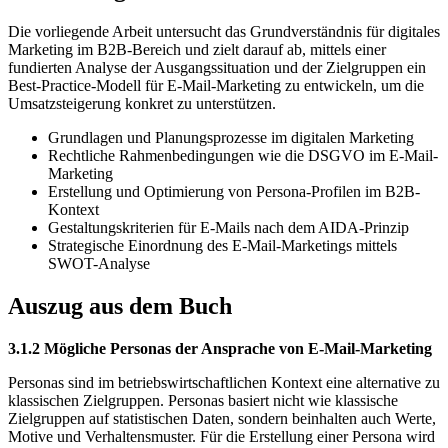
Die vorliegende Arbeit untersucht das Grundverständnis für digitales
Marketing im B2B-Bereich und zielt darauf ab, mittels einer
fundierten Analyse der Ausgangssituation und der Zielgruppen ein
Best-Practice-Modell für E-Mail-Marketing zu entwickeln, um die
Umsatzsteigerung konkret zu unterstützen.
Grundlagen und Planungsprozesse im digitalen Marketing
Rechtliche Rahmenbedingungen wie die DSGVO im E-Mail-
Marketing
Erstellung und Optimierung von Persona-Profilen im B2B-
Kontext
Gestaltungskriterien für E-Mails nach dem AIDA-Prinzip
Strategische Einordnung des E-Mail-Marketings mittels
SWOT-Analyse
Auszug aus dem Buch
3.1.2 Mögliche Personas der Ansprache von E-Mail-Marketing
Personas sind im betriebswirtschaftlichen Kontext eine alternative zu
klassischen Zielgruppen. Personas basiert nicht wie klassische
Zielgruppen auf statistischen Daten, sondern beinhalten auch Werte,
Motive und Verhaltensmuster. Für die Erstellung einer Persona wird