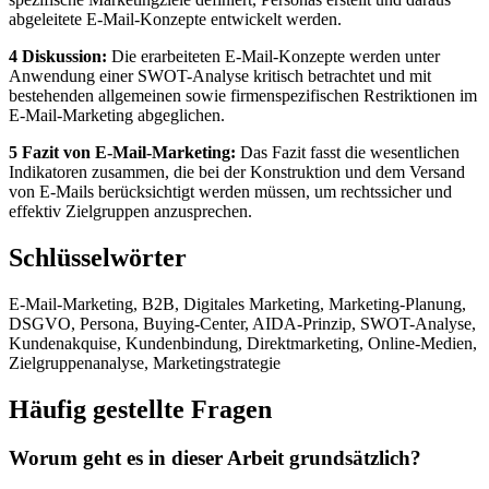
abgeleitete E-Mail-Konzepte entwickelt werden.
4 Diskussion:
Die erarbeiteten E-Mail-Konzepte werden unter
Anwendung einer SWOT-Analyse kritisch betrachtet und mit
bestehenden allgemeinen sowie firmenspezifischen Restriktionen im
E-Mail-Marketing abgeglichen.
5 Fazit von E-Mail-Marketing:
Das Fazit fasst die wesentlichen
Indikatoren zusammen, die bei der Konstruktion und dem Versand
von E-Mails berücksichtigt werden müssen, um rechtssicher und
effektiv Zielgruppen anzusprechen.
Schlüsselwörter
E-Mail-Marketing, B2B, Digitales Marketing, Marketing-Planung,
DSGVO, Persona, Buying-Center, AIDA-Prinzip, SWOT-Analyse,
Kundenakquise, Kundenbindung, Direktmarketing, Online-Medien,
Zielgruppenanalyse, Marketingstrategie
Häufig gestellte Fragen
Worum geht es in dieser Arbeit grundsätzlich?