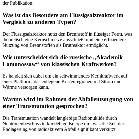
der Publikation.
Was ist das Besondere am Flüssigsalzreaktor im
Vergleich zu anderen Typen?
Der Flüssigsalzreaktor nutzt den Brennstoff in flüssiger Form, was
theoretisch eine Kernschmelze ausschließt und eine effizientere
Nutzung von Brennstoffen als Brutreaktor ermöglicht.
Wie unterscheidet sich die russische „Akademik
Lomonossow“ von klassischen Kraftwerken?
Es handelt sich dabei um ein schwimmendes Kernkraftwerk auf
einer Plattform, das entlegene Küstenregionen mit Strom und
Wärme versorgen kann.
Warum wird im Rahmen der Abfallentsorgung von
einer Transmutation gesprochen?
Die Transmutation wandelt langlebige Radionuklide durch
Neutronenbeschuss in kurzlebige Isotope um, was die Zeit der
Endlagerung von radioaktivem Abfall signifikant verkürzt.