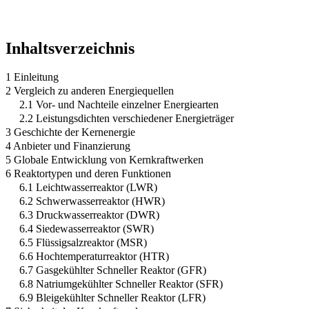
Inhaltsverzeichnis
1 Einleitung
2 Vergleich zu anderen Energiequellen
2.1 Vor- und Nachteile einzelner Energiearten
2.2 Leistungsdichten verschiedener Energieträger
3 Geschichte der Kernenergie
4 Anbieter und Finanzierung
5 Globale Entwicklung von Kernkraftwerken
6 Reaktortypen und deren Funktionen
6.1 Leichtwasserreaktor (LWR)
6.2 Schwerwasserreaktor (HWR)
6.3 Druckwasserreaktor (DWR)
6.4 Siedewasserreaktor (SWR)
6.5 Flüssigsalzreaktor (MSR)
6.6 Hochtemperaturreaktor (HTR)
6.7 Gasgekühlter Schneller Reaktor (GFR)
6.8 Natriumgekühlter Schneller Reaktor (SFR)
6.9 Bleigekühlter Schneller Reaktor (LFR)