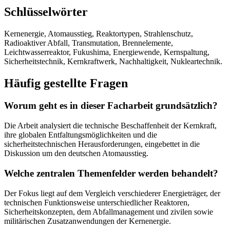
Schlüsselwörter
Kernenergie, Atomausstieg, Reaktortypen, Strahlenschutz,
Radioaktiver Abfall, Transmutation, Brennelemente,
Leichtwasserreaktor, Fukushima, Energiewende, Kernspaltung,
Sicherheitstechnik, Kernkraftwerk, Nachhaltigkeit, Nukleartechnik.
Häufig gestellte Fragen
Worum geht es in dieser Facharbeit grundsätzlich?
Die Arbeit analysiert die technische Beschaffenheit der Kernkraft,
ihre globalen Entfaltungsmöglichkeiten und die
sicherheitstechnischen Herausforderungen, eingebettet in die
Diskussion um den deutschen Atomausstieg.
Welche zentralen Themenfelder werden behandelt?
Der Fokus liegt auf dem Vergleich verschiederer Energieträger, der
technischen Funktionsweise unterschiedlicher Reaktoren,
Sicherheitskonzepten, dem Abfallmanagement und zivilen sowie
militärischen Zusatzanwendungen der Kernenergie.