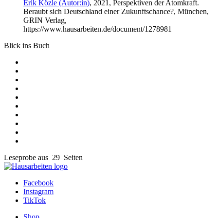
Erik Közle (Autor:in)
, 2021, Perspektiven der Atomkraft.
Beraubt sich Deutschland einer Zukunftschance?, München,
GRIN Verlag,
https://www.hausarbeiten.de/document/1278981
Blick ins Buch
Leseprobe aus 29 Seiten
Facebook
Instagram
TikTok
Shop