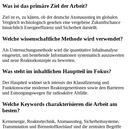
Was ist das primäre Ziel der Arbeit?
Ziel ist es, zu klären, ob der deutsche Atomausstieg im globalen
Vergleich technologisch gesehen eine vergebene Zukunftschance
hinsichtlich Energieeffizienz und Sicherheit darstellt.
Welche wissenschaftliche Methode wird verwendet?
Als Untersuchungsmethode wird die quantitative Inhaltsanalyse
eingesetzt, um bestehende Informationen systematisch auszuwerten
und neue Reaktorkonzepte zu bewerten.
Was steht im inhaltlichen Hauptteil im Fokus?
Der Hauptteil widmet sich intensiv der Klassifizierung und
Funktionsweise moderner Reaktorgenertionen sowie den Barrieren
und Entsorgungswegen für radioaktive Abfälle.
Welche Keywords charakterisieren die Arbeit am
besten?
Kernenergie, Reaktortechnik, Atomausstieg, Sicherheitssysteme,
Transmutation und Brennstoffkreislauf sind die zentralen Begriffe