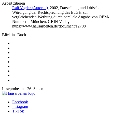
Arbeit zitieren
Ralf Vogler (Autor:in)
, 2002, Darstellung und kritische
Würdigung der Rechtsprechung des EuGH zur
vergleichenden Werbung durch parallele Angabe von OEM-
Nummern, München, GRIN Verlag,
https://www.hausarbeiten.de/document/12708
Blick ins Buch
Leseprobe aus 26 Seiten
Facebook
Instagram
TikTok