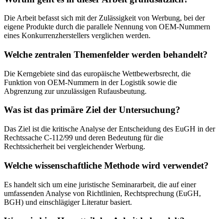
Die Arbeit befasst sich mit der Zulässigkeit von Werbung, bei der
eigene Produkte durch die parallele Nennung von OEM-Nummern
eines Konkurrenzherstellers verglichen werden.
Welche zentralen Themenfelder werden behandelt?
Die Kerngebiete sind das europäische Wettbewerbsrecht, die
Funktion von OEM-Nummern in der Logistik sowie die
Abgrenzung zur unzulässigen Rufausbeutung.
Was ist das primäre Ziel der Untersuchung?
Das Ziel ist die kritische Analyse der Entscheidung des EuGH in der
Rechtssache C-112/99 und deren Bedeutung für die
Rechtssicherheit bei vergleichender Werbung.
Welche wissenschaftliche Methode wird verwendet?
Es handelt sich um eine juristische Seminararbeit, die auf einer
umfassenden Analyse von Richtlinien, Rechtsprechung (EuGH,
BGH) und einschlägiger Literatur basiert.