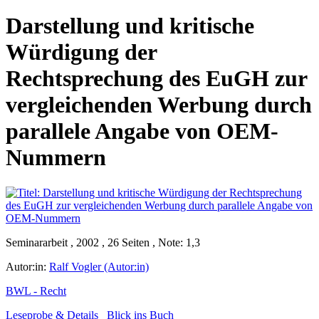
Darstellung und kritische
Würdigung der
Rechtsprechung des EuGH zur
vergleichenden Werbung durch
parallele Angabe von OEM-
Nummern
Seminararbeit , 2002 , 26 Seiten , Note: 1,3
Autor:in:
Ralf Vogler (Autor:in)
BWL - Recht
Leseprobe & Details
Blick ins Buch