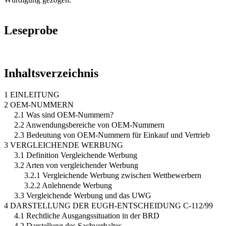
Leseprobe
Inhaltsverzeichnis
1 EINLEITUNG
2 OEM-NUMMERN
2.1 Was sind OEM-Nummern?
2.2 Anwendungsbereiche von OEM-Nummern
2.3 Bedeutung von OEM-Nummern für Einkauf und Vertrieb
3 VERGLEICHENDE WERBUNG
3.1 Definition Vergleichende Werbung
3.2 Arten von vergleichender Werbung
3.2.1 Vergleichende Werbung zwischen Wettbewerbern
3.2.2 Anlehnende Werbung
3.3 Vergleichende Werbung und das UWG
4 DARSTELLUNG DER EUGH-ENTSCHEIDUNG C-112/99
4.1 Rechtliche Ausgangssituation in der BRD
4.2 Darstellung des Sachverhaltes