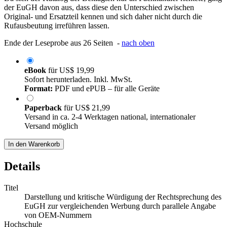
der EuGH davon aus, dass diese den Unterschied zwischen
Original- und Ersatzteil kennen und sich daher nicht durch die
Rufausbeutung irreführen lassen.
Ende der Leseprobe aus 26 Seiten -
nach oben
eBook
für
US$ 19,99
Sofort herunterladen. Inkl. MwSt.
Format:
PDF und ePUB – für alle Geräte
Paperback
für
US$ 21,99
Versand in ca. 2-4 Werktagen national, internationaler
Versand möglich
In den Warenkorb
Details
Titel
Darstellung und kritische Würdigung der Rechtsprechung des
EuGH zur vergleichenden Werbung durch parallele Angabe
von OEM-Nummern
Hochschule