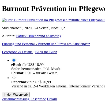
Burnout Prävention im Pflegew
Studienarbeit , 2020 , 24 Seiten , Note: 1,2
Autor:in:
Patrick Hillenbrand (Autor:in)
Führung und Personal - Burnout und Stress am Arbeitsplatz
Leseprobe & Details
Blick ins Buch
eBook
für
US$ 18,99
Sofort herunterladen. Inkl. MwSt.
Format:
PDF – für alle Geräte
Paperback
für
US$ 20,99
Versand in ca. 2-4 Werktagen national, internationaler Versand
In den Warenkorb
Zusammenfassung
Leseprobe
Details