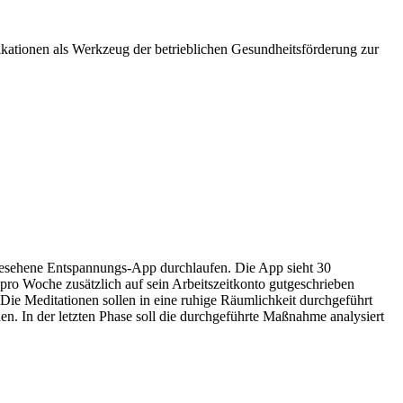
likationen als Werkzeug der betrieblichen Gesundheitsförderung zur
gesehene Entspannungs-App durchlaufen. Die App sieht 30
pro Woche zusätzlich auf sein Arbeitszeitkonto gutgeschrieben
Die Meditationen sollen in eine ruhige Räumlichkeit durchgeführt
. In der letzten Phase soll die durchgeführte Maßnahme analysiert