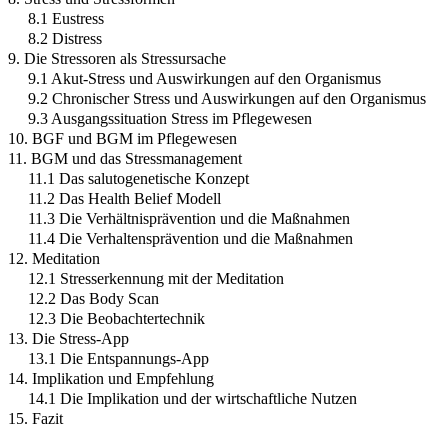
8.1 Eustress
8.2 Distress
9. Die Stressoren als Stressursache
9.1 Akut-Stress und Auswirkungen auf den Organismus
9.2 Chronischer Stress und Auswirkungen auf den Organismus
9.3 Ausgangssituation Stress im Pflegewesen
10. BGF und BGM im Pflegewesen
11. BGM und das Stressmanagement
11.1 Das salutogenetische Konzept
11.2 Das Health Belief Modell
11.3 Die Verhältnisprävention und die Maßnahmen
11.4 Die Verhaltensprävention und die Maßnahmen
12. Meditation
12.1 Stresserkennung mit der Meditation
12.2 Das Body Scan
12.3 Die Beobachtertechnik
13. Die Stress-App
13.1 Die Entspannungs-App
14. Implikation und Empfehlung
14.1 Die Implikation und der wirtschaftliche Nutzen
15. Fazit