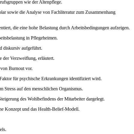
rufsgruppen wie der Altenpflege.
holar sowie die Analyse von Fachliteratur zum Zusammenhang
entiert, die eine hohe Belastung durch Arbeitsbedingungen aufzeigen.
eitsbelastung in Pflegeheimen.
 diskursiv aufgeführt.
der Verzweiflung, erläutert.
 von Burnout vor.
Faktor für psychische Erkrankungen identifiziert wird.
m Stress auf den menschlichen Organismus.
eigerung des Wohlbefindens der Mitarbeiter dargelegt.
che Konzept und das Health-Belief-Modell.
els.