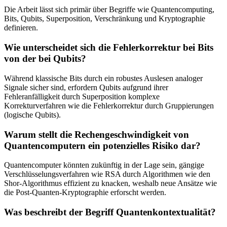
Die Arbeit lässt sich primär über Begriffe wie Quantencomputing,
Bits, Qubits, Superposition, Verschränkung und Kryptographie
definieren.
Wie unterscheidet sich die Fehlerkorrektur bei Bits
von der bei Qubits?
Während klassische Bits durch ein robustes Auslesen analoger
Signale sicher sind, erfordern Qubits aufgrund ihrer
Fehleranfälligkeit durch Superposition komplexe
Korrekturverfahren wie die Fehlerkorrektur durch Gruppierungen
(logische Qubits).
Warum stellt die Rechengeschwindigkeit von
Quantencomputern ein potenzielles Risiko dar?
Quantencomputer könnten zukünftig in der Lage sein, gängige
Verschlüsselungsverfahren wie RSA durch Algorithmen wie den
Shor-Algorithmus effizient zu knacken, weshalb neue Ansätze wie
die Post-Quanten-Kryptographie erforscht werden.
Was beschreibt der Begriff Quantenkontextualität?