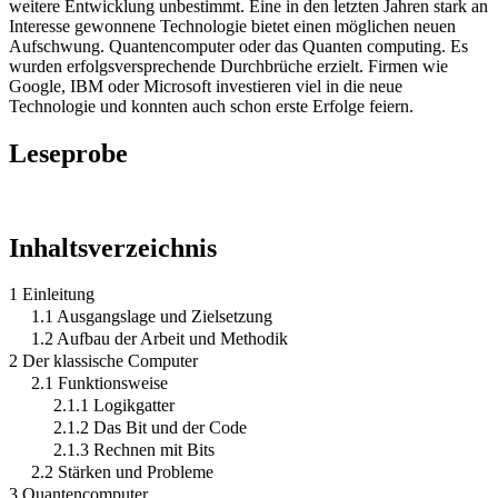
weitere Entwicklung unbestimmt. Eine in den letzten Jahren stark an
Interesse gewonnene Technologie bietet einen möglichen neuen
Aufschwung. Quantencomputer oder das Quanten computing. Es
wurden erfolgsversprechende Durchbrüche erzielt. Firmen wie
Google, IBM oder Microsoft investieren viel in die neue
Technologie und konnten auch schon erste Erfolge feiern.
Leseprobe
Inhaltsverzeichnis
1 Einleitung
1.1 Ausgangslage und Zielsetzung
1.2 Aufbau der Arbeit und Methodik
2 Der klassische Computer
2.1 Funktionsweise
2.1.1 Logikgatter
2.1.2 Das Bit und der Code
2.1.3 Rechnen mit Bits
2.2 Stärken und Probleme
3 Quantencomputer