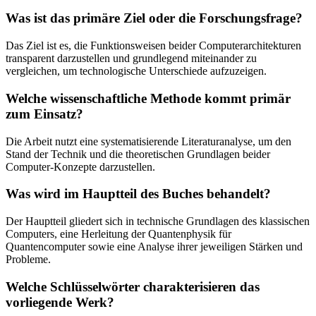
Was ist das primäre Ziel oder die Forschungsfrage?
Das Ziel ist es, die Funktionsweisen beider Computerarchitekturen
transparent darzustellen und grundlegend miteinander zu
vergleichen, um technologische Unterschiede aufzuzeigen.
Welche wissenschaftliche Methode kommt primär
zum Einsatz?
Die Arbeit nutzt eine systematisierende Literaturanalyse, um den
Stand der Technik und die theoretischen Grundlagen beider
Computer-Konzepte darzustellen.
Was wird im Hauptteil des Buches behandelt?
Der Hauptteil gliedert sich in technische Grundlagen des klassischen
Computers, eine Herleitung der Quantenphysik für
Quantencomputer sowie eine Analyse ihrer jeweiligen Stärken und
Probleme.
Welche Schlüsselwörter charakterisieren das
vorliegende Werk?