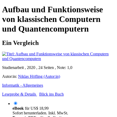
Aufbau und Funktionsweise
von klassischen Computern
und Quantencomputern
Ein Vergleich
Studienarbeit , 2020 , 24 Seiten , Note: 1,0
Autor:in:
Niklas Höfling (Autor:in)
Informatik - Allgemeines
Leseprobe & Details
Blick ins Buch
eBook
für
US$ 18,99
Sofort herunterladen. Inkl. MwSt.