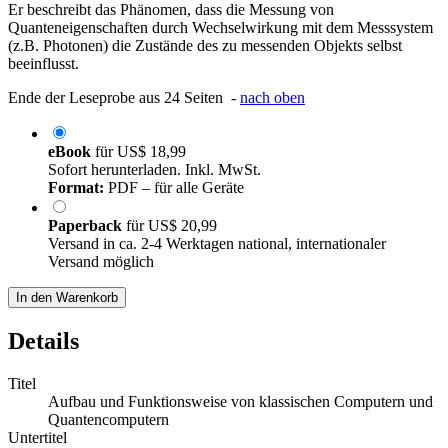
Er beschreibt das Phänomen, dass die Messung von
Quanteneigenschaften durch Wechselwirkung mit dem Messsystem
(z.B. Photonen) die Zustände des zu messenden Objekts selbst
beeinflusst.
Ende der Leseprobe aus 24 Seiten -
nach oben
eBook
für
US$ 18,99
Sofort herunterladen. Inkl. MwSt.
Format:
PDF – für alle Geräte
Paperback
für
US$ 20,99
Versand in ca. 2-4 Werktagen national, internationaler
Versand möglich
In den Warenkorb
Details
Titel
Aufbau und Funktionsweise von klassischen Computern und
Quantencomputern
Untertitel