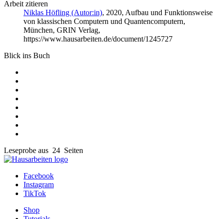
Arbeit zitieren
Niklas Höfling (Autor:in)
, 2020, Aufbau und Funktionsweise
von klassischen Computern und Quantencomputern,
München, GRIN Verlag,
https://www.hausarbeiten.de/document/1245727
Blick ins Buch
Leseprobe aus 24 Seiten
Facebook
Instagram
TikTok
Shop
Tutorials