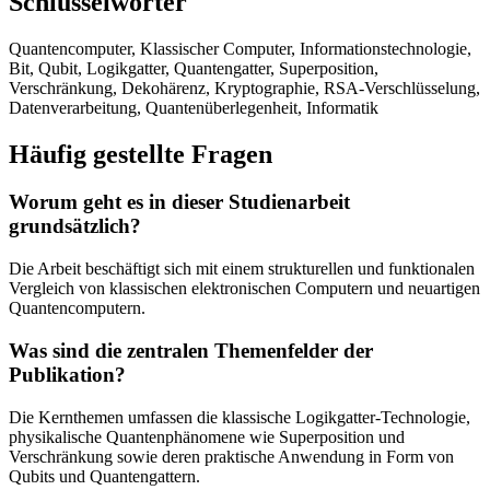
Schlüsselwörter
Quantencomputer, Klassischer Computer, Informationstechnologie,
Bit, Qubit, Logikgatter, Quantengatter, Superposition,
Verschränkung, Dekohärenz, Kryptographie, RSA-Verschlüsselung,
Datenverarbeitung, Quantenüberlegenheit, Informatik
Häufig gestellte Fragen
Worum geht es in dieser Studienarbeit
grundsätzlich?
Die Arbeit beschäftigt sich mit einem strukturellen und funktionalen
Vergleich von klassischen elektronischen Computern und neuartigen
Quantencomputern.
Was sind die zentralen Themenfelder der
Publikation?
Die Kernthemen umfassen die klassische Logikgatter-Technologie,
physikalische Quantenphänomene wie Superposition und
Verschränkung sowie deren praktische Anwendung in Form von
Qubits und Quantengattern.