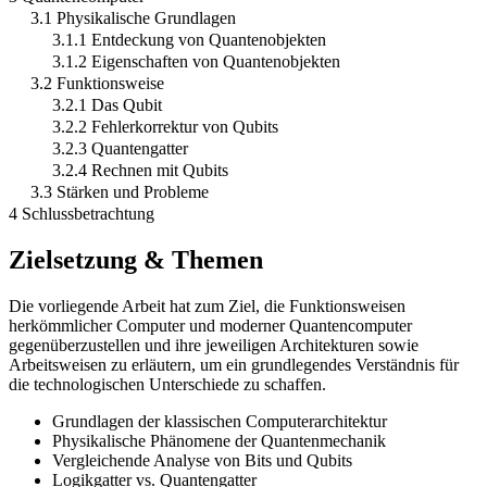
3.1 Physikalische Grundlagen
3.1.1 Entdeckung von Quantenobjekten
3.1.2 Eigenschaften von Quantenobjekten
3.2 Funktionsweise
3.2.1 Das Qubit
3.2.2 Fehlerkorrektur von Qubits
3.2.3 Quantengatter
3.2.4 Rechnen mit Qubits
3.3 Stärken und Probleme
4 Schlussbetrachtung
Zielsetzung & Themen
Die vorliegende Arbeit hat zum Ziel, die Funktionsweisen
herkömmlicher Computer und moderner Quantencomputer
gegenüberzustellen und ihre jeweiligen Architekturen sowie
Arbeitsweisen zu erläutern, um ein grundlegendes Verständnis für
die technologischen Unterschiede zu schaffen.
Grundlagen der klassischen Computerarchitektur
Physikalische Phänomene der Quantenmechanik
Vergleichende Analyse von Bits und Qubits
Logikgatter vs. Quantengatter