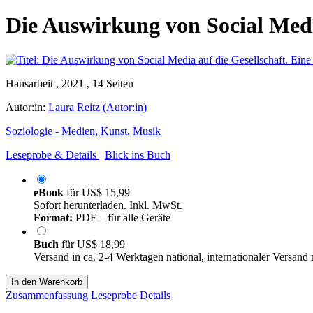
Die Auswirkung von Social Media
Hausarbeit , 2021 , 14 Seiten
Autor:in:
Laura Reitz (Autor:in)
Soziologie - Medien, Kunst, Musik
Leseprobe & Details
Blick ins Buch
eBook
für
US$ 15,99
Sofort herunterladen. Inkl. MwSt.
Format:
PDF – für alle Geräte
Buch
für
US$ 18,99
Versand in ca. 2-4 Werktagen national, internationaler Versand
In den Warenkorb
Zusammenfassung
Leseprobe
Details