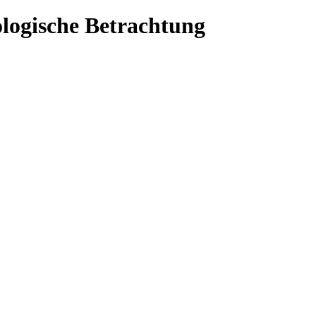
ologische Betrachtung