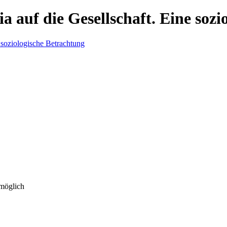
 auf die Gesellschaft. Eine sozi
 möglich