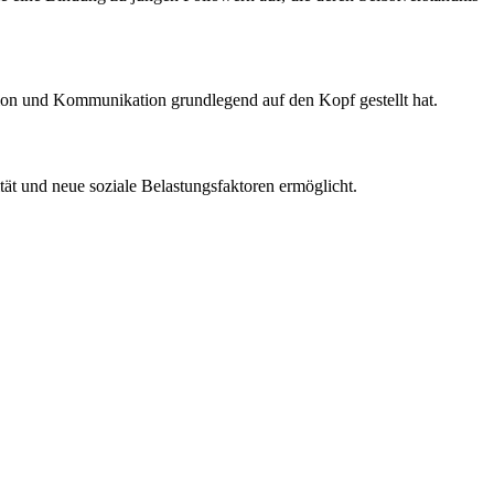
ktion und Kommunikation grundlegend auf den Kopf gestellt hat.
ät und neue soziale Belastungsfaktoren ermöglicht.