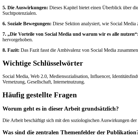
5. Die Auswirkungen:
Dieses Kapitel bietet einen Überblick über d
Suchtpotenzialen.
6. Soziale Bewegungen:
Diese Sektion analysiert, wie Social Media
7. „Die Vorteile von Social Media und warum wir es alle nutzen“
hervorgehoben.
8. Fazit:
Das Fazit fasst die Ambivalenz von Social Media zusammen
Wichtige Schlüsselwörter
Social Media, Web 2.0, Mediensozialisation, Influencer, Identitätsfi
Vernetzung, Gesellschaft, Internetnutzung.
Häufig gestellte Fragen
Worum geht es in dieser Arbeit grundsätzlich?
Die Arbeit beschäftigt sich mit den soziologischen Auswirkungen der
Was sind die zentralen Themenfelder der Publikation