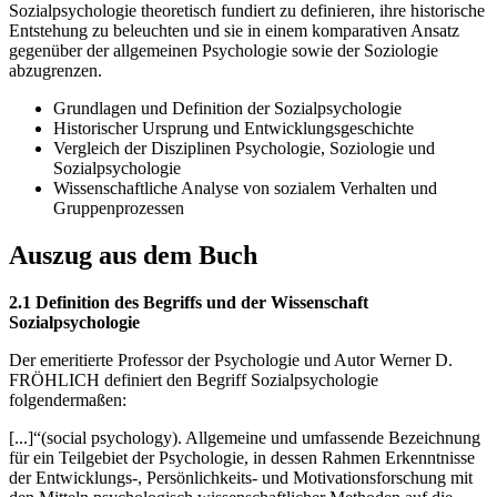
Sozialpsychologie theoretisch fundiert zu definieren, ihre historische
Entstehung zu beleuchten und sie in einem komparativen Ansatz
gegenüber der allgemeinen Psychologie sowie der Soziologie
abzugrenzen.
Grundlagen und Definition der Sozialpsychologie
Historischer Ursprung und Entwicklungsgeschichte
Vergleich der Disziplinen Psychologie, Soziologie und
Sozialpsychologie
Wissenschaftliche Analyse von sozialem Verhalten und
Gruppenprozessen
Auszug aus dem Buch
2.1 Definition des Begriffs und der Wissenschaft
Sozialpsychologie
Der emeritierte Professor der Psychologie und Autor Werner D.
FRÖHLICH definiert den Begriff Sozialpsychologie
folgendermaßen:
[...]“(social psychology). Allgemeine und umfassende Bezeichnung
für ein Teilgebiet der Psychologie, in dessen Rahmen Erkenntnisse
der Entwicklungs-, Persönlichkeits- und Motivationsforschung mit