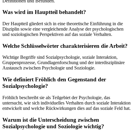
Definitionen und Befunden.
Was wird im Hauptteil behandelt?
Der Hauptteil gliedert sich in eine theoretische Einführung in die
Disziplin sowie eine vergleichende Analyse der psychologischen
und soziologischen Perspektiven auf das soziale Verhalten.
Welche Schlüsselwörter charakterisieren die Arbeit?
Wichtige Begriffe sind Sozialpsychologie, soziale Interaktion,
Gruppenprozesse, Grundlagenforschung und der interdisziplinäre
Austausch zwischen Psychologie und Soziologie.
Wie definiert Fröhlich den Gegenstand der
Sozialpsychologie?
Fröhlich beschreibt sie als Teilgebiet der Psychologie, das
untersucht, wie sich individuelles Verhalten durch soziale Interaktion
entwickelt und welche Rückwirkungen dies auf das soziale Feld hat.
Warum ist die Unterscheidung zwischen
Sozialpsychologie und Soziologie wichtig?