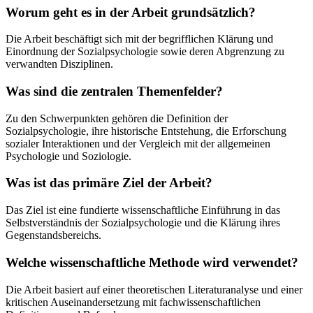
Worum geht es in der Arbeit grundsätzlich?
Die Arbeit beschäftigt sich mit der begrifflichen Klärung und
Einordnung der Sozialpsychologie sowie deren Abgrenzung zu
verwandten Disziplinen.
Was sind die zentralen Themenfelder?
Zu den Schwerpunkten gehören die Definition der
Sozialpsychologie, ihre historische Entstehung, die Erforschung
sozialer Interaktionen und der Vergleich mit der allgemeinen
Psychologie und Soziologie.
Was ist das primäre Ziel der Arbeit?
Das Ziel ist eine fundierte wissenschaftliche Einführung in das
Selbstverständnis der Sozialpsychologie und die Klärung ihres
Gegenstandsbereichs.
Welche wissenschaftliche Methode wird verwendet?
Die Arbeit basiert auf einer theoretischen Literaturanalyse und einer
kritischen Auseinandersetzung mit fachwissenschaftlichen