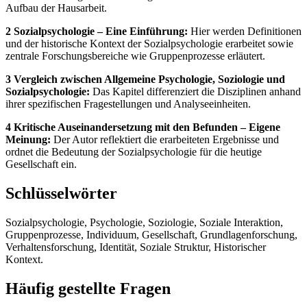
Aufbau der Hausarbeit.
2 Sozialpsychologie – Eine Einführung:
Hier werden Definitionen
und der historische Kontext der Sozialpsychologie erarbeitet sowie
zentrale Forschungsbereiche wie Gruppenprozesse erläutert.
3 Vergleich zwischen Allgemeine Psychologie, Soziologie und
Sozialpsychologie:
Das Kapitel differenziert die Disziplinen anhand
ihrer spezifischen Fragestellungen und Analyseeinheiten.
4 Kritische Auseinandersetzung mit den Befunden – Eigene
Meinung:
Der Autor reflektiert die erarbeiteten Ergebnisse und
ordnet die Bedeutung der Sozialpsychologie für die heutige
Gesellschaft ein.
Schlüsselwörter
Sozialpsychologie, Psychologie, Soziologie, Soziale Interaktion,
Gruppenprozesse, Individuum, Gesellschaft, Grundlagenforschung,
Verhaltensforschung, Identität, Soziale Struktur, Historischer
Kontext.
Häufig gestellte Fragen