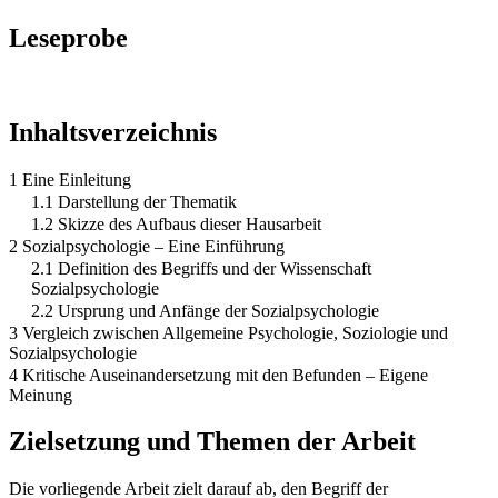
Leseprobe
Inhaltsverzeichnis
1 Eine Einleitung
1.1 Darstellung der Thematik
1.2 Skizze des Aufbaus dieser Hausarbeit
2 Sozialpsychologie – Eine Einführung
2.1 Definition des Begriffs und der Wissenschaft
Sozialpsychologie
2.2 Ursprung und Anfänge der Sozialpsychologie
3 Vergleich zwischen Allgemeine Psychologie, Soziologie und
Sozialpsychologie
4 Kritische Auseinandersetzung mit den Befunden – Eigene
Meinung
Zielsetzung und Themen der Arbeit
Die vorliegende Arbeit zielt darauf ab, den Begriff der