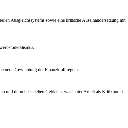
ktuellen Ausgleichssystems sowie eine kritische Auseinandersetzung mit
ewerbsföderalismus.
ne neue Gewichtung der Finanzkraft regeln.
en und dünn besiedelten Gebieten, was in der Arbeit als Kritikpunkt