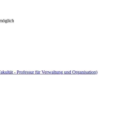
 möglich
akultät - Professur für Verwaltung und Organisation)