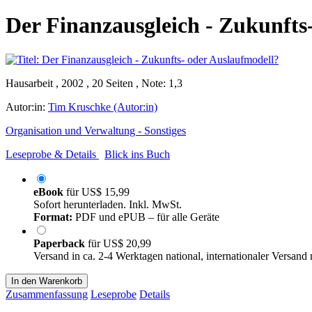
Der Finanzausgleich - Zukunfts
Hausarbeit , 2002 , 20 Seiten , Note: 1,3
Autor:in:
Tim Kruschke (Autor:in)
Organisation und Verwaltung - Sonstiges
Leseprobe & Details
Blick ins Buch
eBook
für
US$ 15,99
Sofort herunterladen. Inkl. MwSt.
Format:
PDF und ePUB – für alle Geräte
Paperback
für
US$ 20,99
Versand in ca. 2-4 Werktagen national, internationaler Versand
In den Warenkorb
Zusammenfassung
Leseprobe
Details