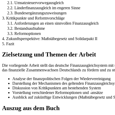
2.1. Umsatzsteuervorwegausgleich
2.2. Länderfinanzausgleich im engeren Sinne
2.3. Bundesergänzungszuweisungen
3. Kritikpunkte und Reformvorschläge
3.1. Anforderungen an einen sinnvollen Finanzausgleich
3.2. Bestandsaufnahme
3.3. Reformoptionen
4. Zukunftsperspektive: Maßstäbegesetz und Solidarpakt II
5. Fazit
Zielsetzung und Themen der Arbeit
Die vorliegende Arbeit stellt das deutsche Finanzausgleichsystem mit 
das finanzielle Zusammenwachsen Deutschlands zu fördern und zu st
Analyse der finanzpolitischen Folgen der Wiedervereinigung
Darstellung der Mechanismen des geltenden Finanzausgleichs
Diskussion von Kritikpunkten am bestehenden System
Vorstellung verschiedener Reformoptionen und -ansätze
Ausblick auf zukünftige Entwicklungen (Maßstäbegesetz und So
Auszug aus dem Buch