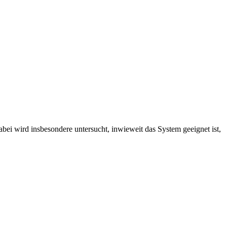
Dabei wird insbesondere untersucht, inwieweit das System geeignet ist,