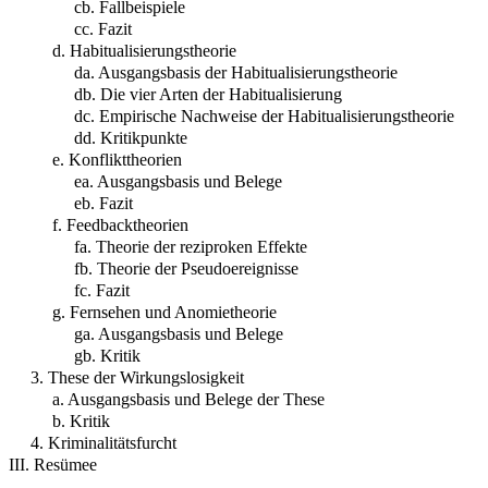
cb. Fallbeispiele
cc. Fazit
d. Habitualisierungstheorie
da. Ausgangsbasis der Habitualisierungstheorie
db. Die vier Arten der Habitualisierung
dc. Empirische Nachweise der Habitualisierungstheorie
dd. Kritikpunkte
e. Konflikttheorien
ea. Ausgangsbasis und Belege
eb. Fazit
f. Feedbacktheorien
fa. Theorie der reziproken Effekte
fb. Theorie der Pseudoereignisse
fc. Fazit
g. Fernsehen und Anomietheorie
ga. Ausgangsbasis und Belege
gb. Kritik
3. These der Wirkungslosigkeit
a. Ausgangsbasis und Belege der These
b. Kritik
4. Kriminalitätsfurcht
III. Resümee