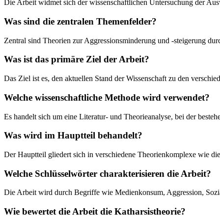
Die Arbeit widmet sich der wissenschaftlichen Untersuchung der Au
Was sind die zentralen Themenfelder?
Zentral sind Theorien zur Aggressionsminderung und -steigerung dur
Was ist das primäre Ziel der Arbeit?
Das Ziel ist es, den aktuellen Stand der Wissenschaft zu den versch
Welche wissenschaftliche Methode wird verwendet?
Es handelt sich um eine Literatur- und Theorieanalyse, bei der best
Was wird im Hauptteil behandelt?
Der Hauptteil gliedert sich in verschiedene Theorienkomplexe wie die 
Welche Schlüsselwörter charakterisieren die Arbeit?
Die Arbeit wird durch Begriffe wie Medienkonsum, Aggression, Sozial 
Wie bewertet die Arbeit die Katharsistheorie?