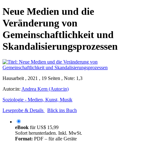
Neue Medien und die
Veränderung von
Gemeinschaftlichkeit und
Skandalisierungsprozessen
Hausarbeit , 2021 , 19 Seiten , Note: 1,3
Autor:in:
Andrea Kern (Autor:in)
Soziologie - Medien, Kunst, Musik
Leseprobe & Details
Blick ins Buch
eBook
für
US$ 15,99
Sofort herunterladen. Inkl. MwSt.
Format:
PDF – für alle Geräte