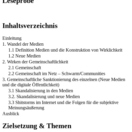
Leseprobe
Inhaltsverzeichnis
Einleitung
1. Wandel der Medien
1.1 Definition Medien und die Konstruktion von Wirklichkeit
1.2 Neue Medien
2. Wirken der Gemeinschaftlichkeit
2.1 Gemeinschaft
2.2 Gemeinschaft im Netz – Schwarm/Communities
3. Gemeinschaftliche Sanktionierung des einzelnen (Neue Medien
und die digitale Öffentlichkeit)
3.1 Skandalisierung in den Medien
3.2. Skandalisierung und neue Medien
3.3 Shitstorms im Internet und die Folgen für die subjektive
Meinungsäußerung
Ausblick
Zielsetzung & Themen