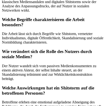
klassischen Mediensandalen und digitalen Shitstorms sowie der
Analyse des Anpassungsdrucks, der auf Nutzer in sozialen
Netzwerken wirkt.
Welche Begriffe charakterisieren die Arbeit
besonders?
Die Arbeit lässt sich durch Begriffe wie Shitstorm, vernetzter
Individualismus, digitale Öffentlichkeit, Skandalisierung und soziale
Normbildung charakterisieren.
Wie verändert sich die Rolle des Nutzers durch
soziale Medien?
Der Nutzer wandelt sich vom passiven Medienkonsumenten zu
einem aktiven Akteur, der selbst Inhalte steuert, an der
Skandalisierung teilnimmt und zur Wirklichkeitskonstruktion
beiträgt.
Welche Auswirkungen hat ein Shitstorm auf die
betroffenen Personen?
Betroffene erleben eine emotional aufgeladene Abneigung des