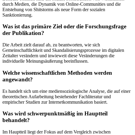
durch Medien, die Dynamik von Online-Communities und die
Entstehung von Shitstorms als neue Form der sozialen
Sanktionierung.
Was ist das primäre Ziel oder die Forschungsfrage
der Publikation?
Die Arbeit zielt darauf ab, zu beantworten, wie sich
Gemeinschaftlichkeit und Skandalisierungsprozesse im digitalen
Zeitalter verändern und inwieweit diese Veränderungen die
individuelle Meinungsäußerung beeinflussen.
Welche wissenschaftlichen Methoden werden
angewandt?
Es handelt sich um eine mediensoziologische Analyse, die auf einer
theoretischen Aufarbeitung bestehender Fachliteratur und
empirischer Studien zur Internetkommunikation basiert.
Was wird schwerpunktmäßig im Hauptteil
behandelt?
Im Hauptteil liegt der Fokus auf dem Vergleich zwischen