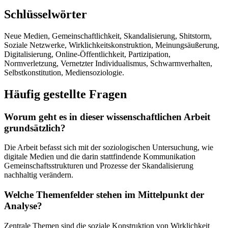
Schlüsselwörter
Neue Medien, Gemeinschaftlichkeit, Skandalisierung, Shitstorm,
Soziale Netzwerke, Wirklichkeitskonstruktion, Meinungsäußerung,
Digitalisierung, Online-Öffentlichkeit, Partizipation,
Normverletzung, Vernetzter Individualismus, Schwarmverhalten,
Selbstkonstitution, Mediensoziologie.
Häufig gestellte Fragen
Worum geht es in dieser wissenschaftlichen Arbeit
grundsätzlich?
Die Arbeit befasst sich mit der soziologischen Untersuchung, wie
digitale Medien und die darin stattfindende Kommunikation
Gemeinschaftsstrukturen und Prozesse der Skandalisierung
nachhaltig verändern.
Welche Themenfelder stehen im Mittelpunkt der
Analyse?
Zentrale Themen sind die soziale Konstruktion von Wirklichkeit