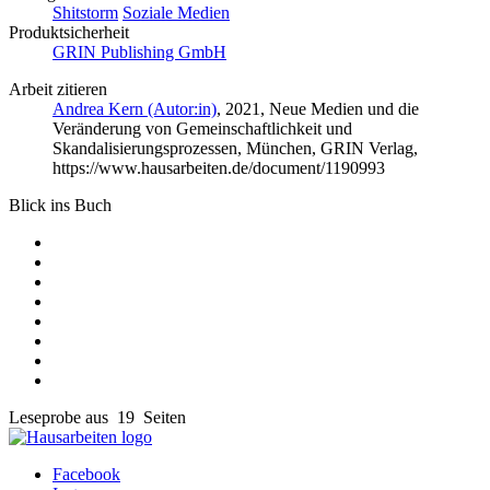
Shitstorm
Soziale Medien
Produktsicherheit
GRIN Publishing GmbH
Arbeit zitieren
Andrea Kern (Autor:in)
, 2021, Neue Medien und die
Veränderung von Gemeinschaftlichkeit und
Skandalisierungsprozessen, München, GRIN Verlag,
https://www.hausarbeiten.de/document/1190993
Blick ins Buch
Leseprobe aus 19 Seiten
Facebook