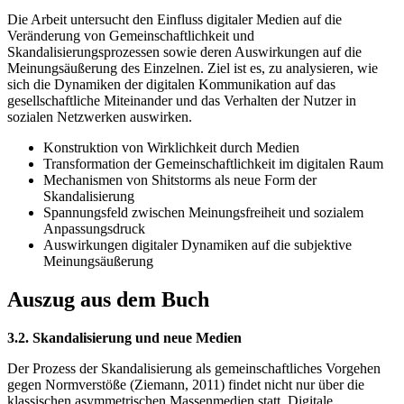
Die Arbeit untersucht den Einfluss digitaler Medien auf die
Veränderung von Gemeinschaftlichkeit und
Skandalisierungsprozessen sowie deren Auswirkungen auf die
Meinungsäußerung des Einzelnen. Ziel ist es, zu analysieren, wie
sich die Dynamiken der digitalen Kommunikation auf das
gesellschaftliche Miteinander und das Verhalten der Nutzer in
sozialen Netzwerken auswirken.
Konstruktion von Wirklichkeit durch Medien
Transformation der Gemeinschaftlichkeit im digitalen Raum
Mechanismen von Shitstorms als neue Form der
Skandalisierung
Spannungsfeld zwischen Meinungsfreiheit und sozialem
Anpassungsdruck
Auswirkungen digitaler Dynamiken auf die subjektive
Meinungsäußerung
Auszug aus dem Buch
3.2. Skandalisierung und neue Medien
Der Prozess der Skandalisierung als gemeinschaftliches Vorgehen
gegen Normverstöße (Ziemann, 2011) findet nicht nur über die
klassischen asymmetrischen Massenmedien statt. Digitale