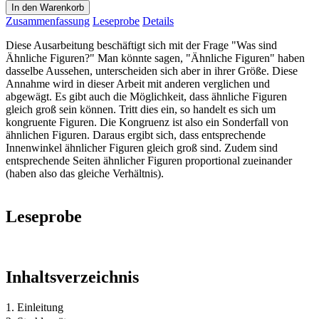
In den Warenkorb
Zusammenfassung
Leseprobe
Details
Diese Ausarbeitung beschäftigt sich mit der Frage "Was sind
Ähnliche Figuren?" Man könnte sagen, "Ähnliche Figuren" haben
dasselbe Aussehen, unterscheiden sich aber in ihrer Größe. Diese
Annahme wird in dieser Arbeit mit anderen verglichen und
abgewägt. Es gibt auch die Möglichkeit, dass ähnliche Figuren
gleich groß sein können. Tritt dies ein, so handelt es sich um
kongruente Figuren. Die Kongruenz ist also ein Sonderfall von
ähnlichen Figuren. Daraus ergibt sich, dass entsprechende
Innenwinkel ähnlicher Figuren gleich groß sind. Zudem sind
entsprechende Seiten ähnlicher Figuren proportional zueinander
(haben also das gleiche Verhältnis).
Leseprobe
Inhaltsverzeichnis
1. Einleitung