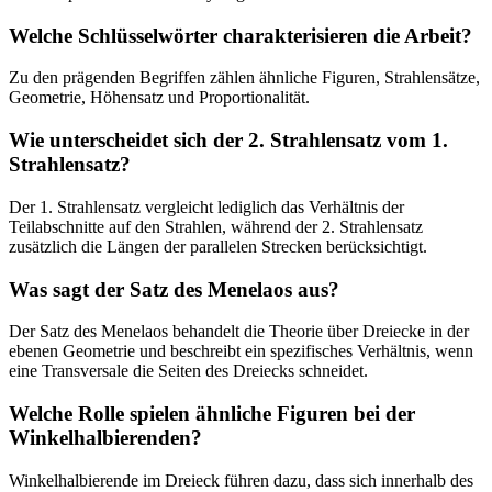
Welche Schlüsselwörter charakterisieren die Arbeit?
Zu den prägenden Begriffen zählen ähnliche Figuren, Strahlensätze,
Geometrie, Höhensatz und Proportionalität.
Wie unterscheidet sich der 2. Strahlensatz vom 1.
Strahlensatz?
Der 1. Strahlensatz vergleicht lediglich das Verhältnis der
Teilabschnitte auf den Strahlen, während der 2. Strahlensatz
zusätzlich die Längen der parallelen Strecken berücksichtigt.
Was sagt der Satz des Menelaos aus?
Der Satz des Menelaos behandelt die Theorie über Dreiecke in der
ebenen Geometrie und beschreibt ein spezifisches Verhältnis, wenn
eine Transversale die Seiten des Dreiecks schneidet.
Welche Rolle spielen ähnliche Figuren bei der
Winkelhalbierenden?
Winkelhalbierende im Dreieck führen dazu, dass sich innerhalb des