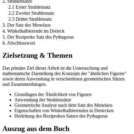
2. Strahlensätze
2.1 Erster Strahlensatz
2.2 Zweiter Strahlensatz
2.3 Dritter Strahlensatz
3. Der Satz des Menelaos
4. Winkelhalbierende im Dreieck
5. Der Reziproke Satz des Pythagoras
6. Abschlusswort
Zielsetzung & Themen
Das primäre Ziel dieser Arbeit ist die Untersuchung und
mathematische Darstellung des Konzepts der "ähnlichen Figuren"
sowie deren Anwendung in verschiedenen geometrischen Sätzen
und Zusammenhängen.
Grundlagen der Ähnlichkeit von Figuren
Anwendung der Strahlensätze
Geometrische Analyse nach dem Satz des Menelaos
Eigenschaften von Winkelhalbierenden in Dreiecken
Herleitung des Reziproken Satzes des Pythagoras
Auszug aus dem Buch