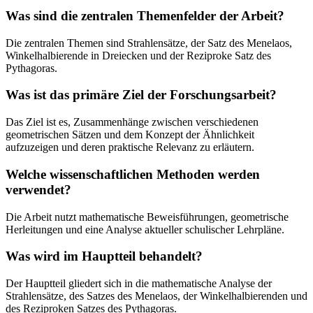
Was sind die zentralen Themenfelder der Arbeit?
Die zentralen Themen sind Strahlensätze, der Satz des Menelaos,
Winkelhalbierende in Dreiecken und der Reziproke Satz des
Pythagoras.
Was ist das primäre Ziel der Forschungsarbeit?
Das Ziel ist es, Zusammenhänge zwischen verschiedenen
geometrischen Sätzen und dem Konzept der Ähnlichkeit
aufzuzeigen und deren praktische Relevanz zu erläutern.
Welche wissenschaftlichen Methoden werden
verwendet?
Die Arbeit nutzt mathematische Beweisführungen, geometrische
Herleitungen und eine Analyse aktueller schulischer Lehrpläne.
Was wird im Hauptteil behandelt?
Der Hauptteil gliedert sich in die mathematische Analyse der
Strahlensätze, des Satzes des Menelaos, der Winkelhalbierenden und
des Reziproken Satzes des Pythagoras.