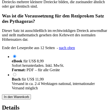
Dreiecks mehrere kleinere Dreiecke bilden, die zueinander ähnlich
oder gar identisch sind.
Was ist die Voraussetzung für den Reziproken Satz
des Pythagoras?
Dieser Satz ist ausschließlich im rechtwinkligen Dreieck anwendbar
und stellt mathematisch gesehen den Kehrwert des normalen
Höhensatzes dar.
Ende der Leseprobe aus 12 Seiten -
nach oben
eBook
für
US$ 8,99
Sofort herunterladen. Inkl. MwSt.
Format:
PDF – für alle Geräte
Buch
für
US$ 11,99
Versand in ca. 2-4 Werktagen national, internationaler
Versand möglich
In den Warenkorb
Details