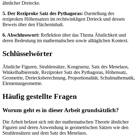
ähnlicher Dreiecke.
5. Der Reziproke Satz des Pythagoras:
Darstellung des
reziproken Höhensatzes im rechtwinkligen Dreieck und dessen
Beweis über den Flächeninhalt.
6. Abschlusswort:
Reflektion über das Thema Ähnlichkeit und
deren Bedeutung im mathematischen sowie alltäglichen Kontext.
Schlüsselwörter
Ähnliche Figuren, Strahlensätze, Kongruenz, Satz des Menelaos,
Winkelhalbierende, Reziproker Satz des Pythagoras, Höhensatz,
Geometrie, Dreiecksberechnung, Proportionalität, Schulmathematik,
Elementargeometrie.
Häufig gestellte Fragen
Worum geht es in dieser Arbeit grundsätzlich?
Die Arbeit befasst sich mit der mathematischen Theorie ähnlicher
Figuren und deren Anwendung in geometrischen Sätzen wie den
Strahlensätzen und dem Satz des Menelaos.