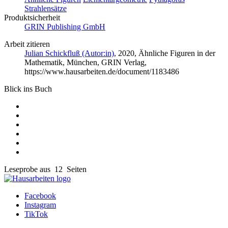
Strahlensätze
Produktsicherheit
GRIN Publishing GmbH
Arbeit zitieren
Julian Schickfluß (Autor:in)
, 2020, Ähnliche Figuren in der
Mathematik, München, GRIN Verlag,
https://www.hausarbeiten.de/document/1183486
Blick ins Buch
Leseprobe aus 12 Seiten
Facebook
Instagram
TikTok