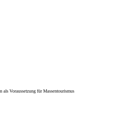
gen als Voraussetzung für Massentourismus