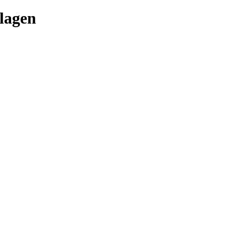
lagen