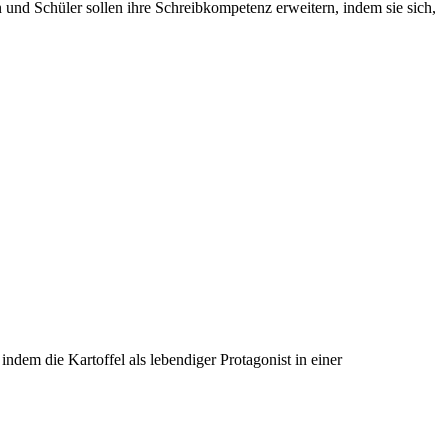
 und Schüler sollen ihre Schreibkompetenz erweitern, indem sie sich,
ndem die Kartoffel als lebendiger Protagonist in einer