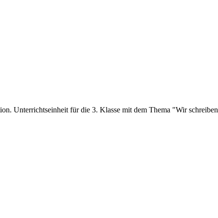
on. Unterrichtseinheit für die 3. Klasse mit dem Thema "Wir schreibe