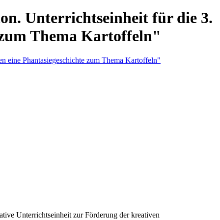
. Unterrichtseinheit für die 3.
e zum Thema Kartoffeln"
ative Unterrichtseinheit zur Förderung der kreativen