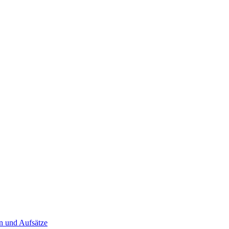
en und Aufsätze