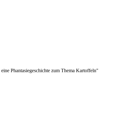
n eine Phantasiegeschichte zum Thema Kartoffeln"