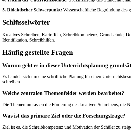
5. Didaktischer Schwerpunkt:
Wissenschaftliche Begründung des ge
Schlüsselwörter
Kreatives Schreiben, Kartoffeln, Schreibkompetenz, Grundschule, Deut
Identifikation, Schreibhilfen.
Häufig gestellte Fragen
Worum geht es in dieser Unterrichtsplanung grundsät
Es handelt sich um eine schriftliche Planung für einen Unterrichtsbe
schreiben.
Welche zentralen Themenfelder werden bearbeitet?
Die Themen umfassen die Förderung des kreativen Schreibens, die Nut
Was ist das primäre Ziel oder die Forschungsfrage?
Ziel ist es, die Schreibkompetenz und Motivation der Schüler zu steig