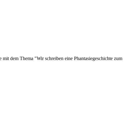
sse mit dem Thema "Wir schreiben eine Phantasiegeschichte zum