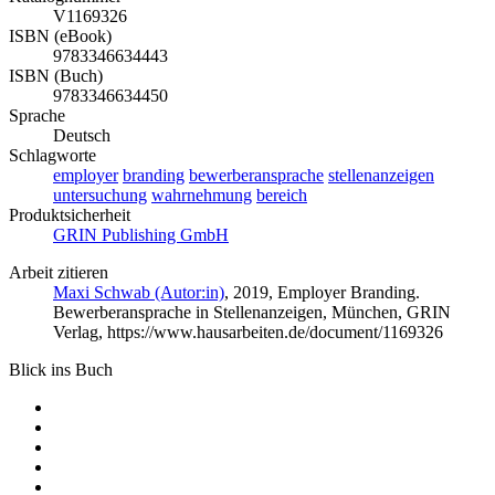
V1169326
ISBN (eBook)
9783346634443
ISBN (Buch)
9783346634450
Sprache
Deutsch
Schlagworte
employer
branding
bewerberansprache
stellenanzeigen
untersuchung
wahrnehmung
bereich
Produktsicherheit
GRIN Publishing GmbH
Arbeit zitieren
Maxi Schwab (Autor:in)
, 2019, Employer Branding.
Bewerberansprache in Stellenanzeigen, München, GRIN
Verlag, https://www.hausarbeiten.de/document/1169326
Blick ins Buch