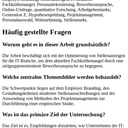
Fachkräftemangel, Personalrekrutierung, Bewerberansprache,
Online-Umfrage, quantitative Forschung, Arbeitgebermarke,
Generation Z, Hypothesenprüfung, Projektmanagement,
Personalauswahl, Wahrnehmung, Stellenmarkt.
Häufig gestellte Fragen
Worum geht es in dieser Arbeit grundsätzlich?
Die Arbeit beschäftigt sich mit der Optimierung von Stellenanzeigen
für die IT-Branche, um dem aktuellen Fachkräftemangel durch eine
zielgruppenorientierte Bewerberansprache zu begegnen.
Welche zentralen Themenfelder werden behandelt?
Die Schwerpunkte liegen auf dem Employer Branding, den
Gestaltungskriterien moderner Stellenausschreibungen und der
Anwendung von Methoden des Projektmanagements zur
Durchführung einer empirischen Studie.
Was ist das primäre Ziel der Untersuchung?
Das Ziel ist es, Empfehlungen abzuleiten, wie Unternehmen der IT-