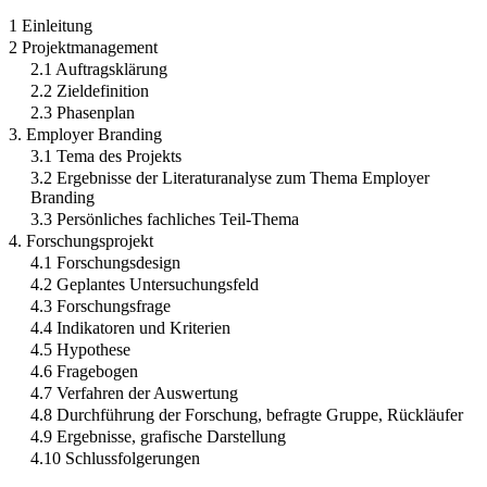
1 Einleitung
2 Projektmanagement
2.1 Auftragsklärung
2.2 Zieldefinition
2.3 Phasenplan
3. Employer Branding
3.1 Tema des Projekts
3.2 Ergebnisse der Literaturanalyse zum Thema Employer
Branding
3.3 Persönliches fachliches Teil-Thema
4. Forschungsprojekt
4.1 Forschungsdesign
4.2 Geplantes Untersuchungsfeld
4.3 Forschungsfrage
4.4 Indikatoren und Kriterien
4.5 Hypothese
4.6 Fragebogen
4.7 Verfahren der Auswertung
4.8 Durchführung der Forschung, befragte Gruppe, Rückläufer
4.9 Ergebnisse, grafische Darstellung
4.10 Schlussfolgerungen