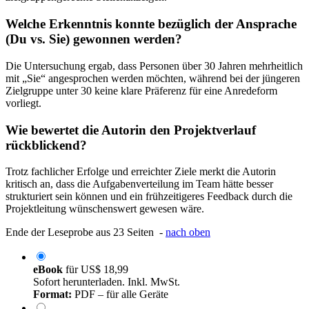
Welche Erkenntnis konnte bezüglich der Ansprache
(Du vs. Sie) gewonnen werden?
Die Untersuchung ergab, dass Personen über 30 Jahren mehrheitlich
mit „Sie“ angesprochen werden möchten, während bei der jüngeren
Zielgruppe unter 30 keine klare Präferenz für eine Anredeform
vorliegt.
Wie bewertet die Autorin den Projektverlauf
rückblickend?
Trotz fachlicher Erfolge und erreichter Ziele merkt die Autorin
kritisch an, dass die Aufgabenverteilung im Team hätte besser
strukturiert sein können und ein frühzeitigeres Feedback durch die
Projektleitung wünschenswert gewesen wäre.
Ende der Leseprobe aus 23 Seiten -
nach oben
eBook
für
US$ 18,99
Sofort herunterladen. Inkl. MwSt.
Format:
PDF – für alle Geräte