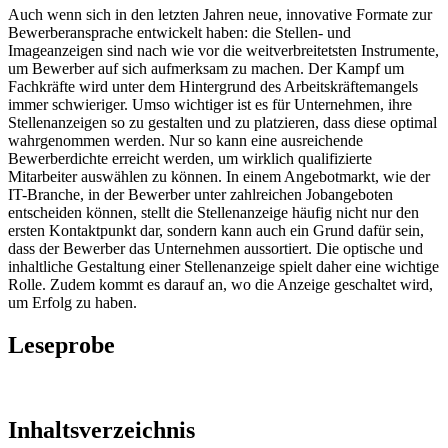
Auch wenn sich in den letzten Jahren neue, innovative Formate zur
Bewerberansprache entwickelt haben: die Stellen- und
Imageanzeigen sind nach wie vor die weitverbreitetsten Instrumente,
um Bewerber auf sich aufmerksam zu machen. Der Kampf um
Fachkräfte wird unter dem Hintergrund des Arbeitskräftemangels
immer schwieriger. Umso wichtiger ist es für Unternehmen, ihre
Stellenanzeigen so zu gestalten und zu platzieren, dass diese optimal
wahrgenommen werden. Nur so kann eine ausreichende
Bewerberdichte erreicht werden, um wirklich qualifizierte
Mitarbeiter auswählen zu können. In einem Angebotmarkt, wie der
IT-Branche, in der Bewerber unter zahlreichen Jobangeboten
entscheiden können, stellt die Stellenanzeige häufig nicht nur den
ersten Kontaktpunkt dar, sondern kann auch ein Grund dafür sein,
dass der Bewerber das Unternehmen aussortiert. Die optische und
inhaltliche Gestaltung einer Stellenanzeige spielt daher eine wichtige
Rolle. Zudem kommt es darauf an, wo die Anzeige geschaltet wird,
um Erfolg zu haben.
Leseprobe
Inhaltsverzeichnis