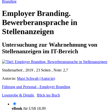
Branding
Employer Branding.
Bewerberansprache in
Stellenanzeigen
Untersuchung zur Wahrnehmung von
Stellenanzeigen im IT-Bereich
Studienarbeit , 2019 , 23 Seiten , Note: 2,7
Autor:in:
Maxi Schwab (Autor:in)
Führung und Personal - Employer Branding
Leseprobe & Details
Blick ins Buch
eBook
für
US$ 18,99