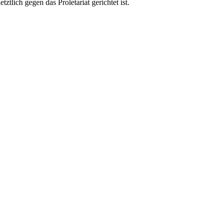
tlich gegen das Proletariat gerichtet ist.