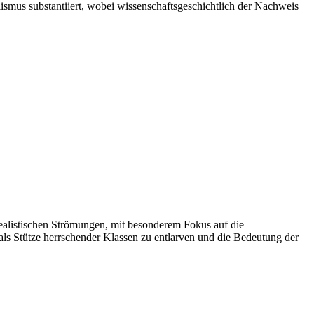
ismus substantiiert, wobei wissenschaftsgeschichtlich der Nachweis
ealistischen Strömungen, mit besonderem Fokus auf die
als Stütze herrschender Klassen zu entlarven und die Bedeutung der