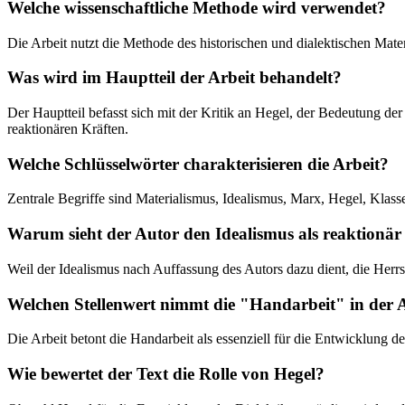
Welche wissenschaftliche Methode wird verwendet?
Die Arbeit nutzt die Methode des historischen und dialektischen Mat
Was wird im Hauptteil der Arbeit behandelt?
Der Hauptteil befasst sich mit der Kritik an Hegel, der Bedeutung 
reaktionären Kräften.
Welche Schlüsselwörter charakterisieren die Arbeit?
Zentrale Begriffe sind Materialismus, Idealismus, Marx, Hegel, Klas
Warum sieht der Autor den Idealismus als reaktionär
Weil der Idealismus nach Auffassung des Autors dazu dient, die Herrs
Welchen Stellenwert nimmt die "Handarbeit" in der 
Die Arbeit betont die Handarbeit als essenziell für die Entwicklung 
Wie bewertet der Text die Rolle von Hegel?