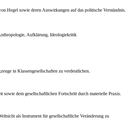
 von Hegel sowie deren Auswirkungen auf das politische Verständnis.
Anthropologie, Aufklärung, Ideologiekritik
zeuge in Klassengesellschaften zu verdeutlichen.
sowie dem gesellschaftlichen Fortschritt durch materielle Praxis.
Weltsicht als Instrument für gesellschaftliche Veränderung zu