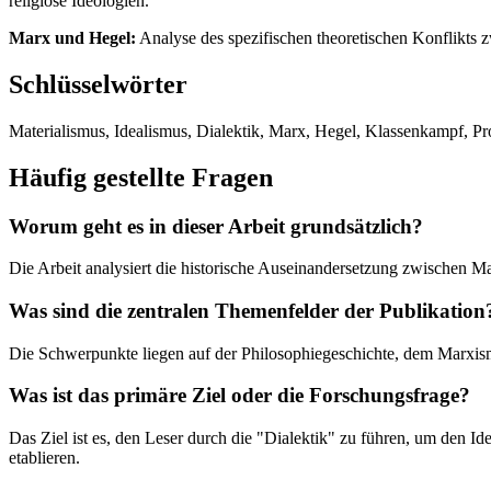
religiöse Ideologien.
Marx und Hegel:
Analyse des spezifischen theoretischen Konflikts 
Schlüsselwörter
Materialismus, Idealismus, Dialektik, Marx, Hegel, Klassenkampf, Pro
Häufig gestellte Fragen
Worum geht es in dieser Arbeit grundsätzlich?
Die Arbeit analysiert die historische Auseinandersetzung zwischen M
Was sind die zentralen Themenfelder der Publikation
Die Schwerpunkte liegen auf der Philosophiegeschichte, dem Marxismu
Was ist das primäre Ziel oder die Forschungsfrage?
Das Ziel ist es, den Leser durch die "Dialektik" zu führen, um den Ide
etablieren.