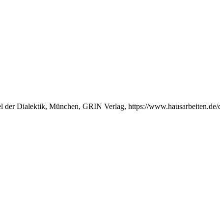
l der Dialektik, München, GRIN Verlag, https://www.hausarbeiten.de