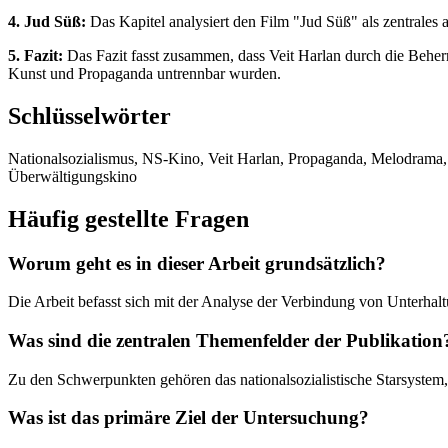
4. Jud Süß:
Das Kapitel analysiert den Film "Jud Süß" als zentrales
5. Fazit:
Das Fazit fasst zusammen, dass Veit Harlan durch die Beher
Kunst und Propaganda untrennbar wurden.
Schlüsselwörter
Nationalsozialismus, NS-Kino, Veit Harlan, Propaganda, Melodrama, J
Überwältigungskino
Häufig gestellte Fragen
Worum geht es in dieser Arbeit grundsätzlich?
Die Arbeit befasst sich mit der Analyse der Verbindung von Unterhalt
Was sind die zentralen Themenfelder der Publikation
Zu den Schwerpunkten gehören das nationalsozialistische Starsystem
Was ist das primäre Ziel der Untersuchung?