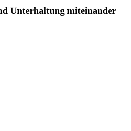
und Unterhaltung miteinander