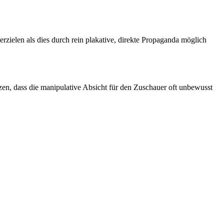
zielen als dies durch rein plakative, direkte Propaganda möglich
zen, dass die manipulative Absicht für den Zuschauer oft unbewusst