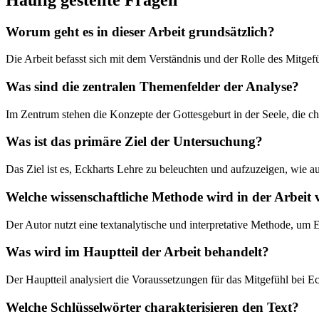
Worum geht es in dieser Arbeit grundsätzlich?
Die Arbeit befasst sich mit dem Verständnis und der Rolle des Mitge
Was sind die zentralen Themenfelder der Analyse?
Im Zentrum stehen die Konzepte der Gottesgeburt in der Seele, die ch
Was ist das primäre Ziel der Untersuchung?
Das Ziel ist es, Eckharts Lehre zu beleuchten und aufzuzeigen, wie a
Welche wissenschaftliche Methode wird in der Arbeit
Der Autor nutzt eine textanalytische und interpretative Methode, um
Was wird im Hauptteil der Arbeit behandelt?
Der Hauptteil analysiert die Voraussetzungen für das Mitgefühl bei 
Welche Schlüsselwörter charakterisieren den Text?