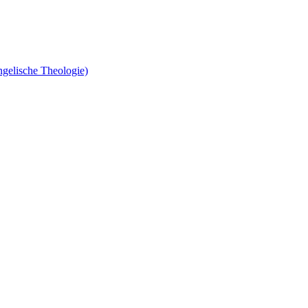
gelische Theologie)