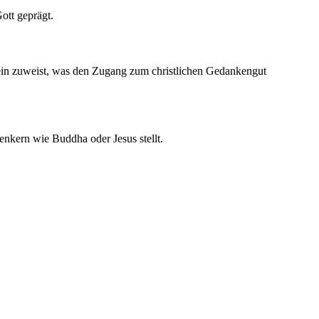
ott geprägt.
sein zuweist, was den Zugang zum christlichen Gedankengut
enkern wie Buddha oder Jesus stellt.