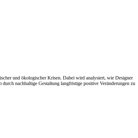
ischer und ökologischer Krisen. Dabei wird analysiert, wie Designer
urch nachhaltige Gestaltung langfristige positive Veränderungen zu