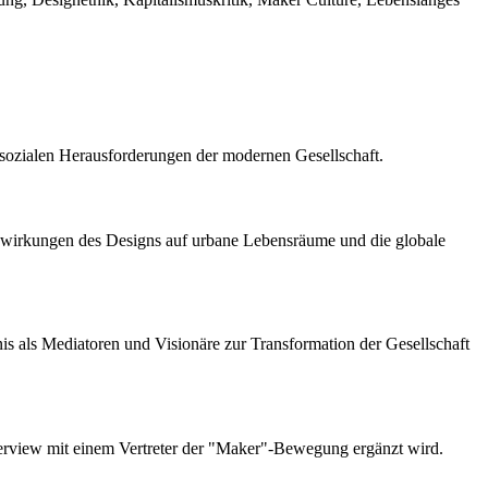
d sozialen Herausforderungen der modernen Gesellschaft.
uswirkungen des Designs auf urbane Lebensräume und die globale
nis als Mediatoren und Visionäre zur Transformation der Gesellschaft
nterview mit einem Vertreter der "Maker"-Bewegung ergänzt wird.