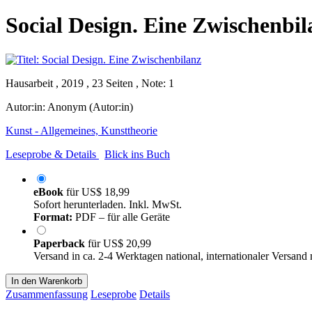
Social Design. Eine Zwischenbil
Hausarbeit , 2019 , 23 Seiten , Note: 1
Autor:in:
Anonym (Autor:in)
Kunst - Allgemeines, Kunsttheorie
Leseprobe & Details
Blick ins Buch
eBook
für
US$ 18,99
Sofort herunterladen. Inkl. MwSt.
Format:
PDF – für alle Geräte
Paperback
für
US$ 20,99
Versand in ca. 2-4 Werktagen national, internationaler Versand
In den Warenkorb
Zusammenfassung
Leseprobe
Details