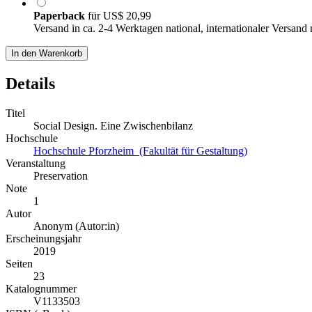
Paperback
für
US$ 20,99
Versand in ca. 2-4 Werktagen national, internationaler Versand
In den Warenkorb
Details
Titel
Social Design. Eine Zwischenbilanz
Hochschule
Hochschule Pforzheim (Fakultät für Gestaltung)
Veranstaltung
Preservation
Note
1
Autor
Anonym (Autor:in)
Erscheinungsjahr
2019
Seiten
23
Katalognummer
V1133503