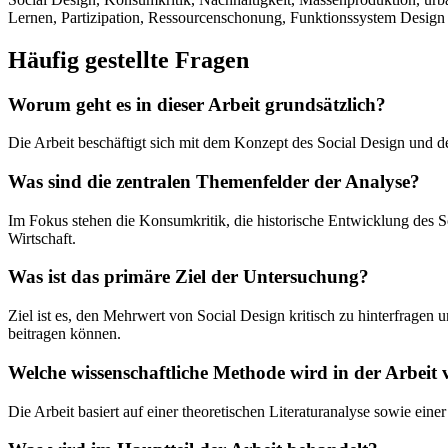
Lernen, Partizipation, Ressourcenschonung, Funktionssystem Design
Häufig gestellte Fragen
Worum geht es in dieser Arbeit grundsätzlich?
Die Arbeit beschäftigt sich mit dem Konzept des Social Design und d
Was sind die zentralen Themenfelder der Analyse?
Im Fokus stehen die Konsumkritik, die historische Entwicklung des 
Wirtschaft.
Was ist das primäre Ziel der Untersuchung?
Ziel ist es, den Mehrwert von Social Design kritisch zu hinterfragen 
beitragen können.
Welche wissenschaftliche Methode wird in der Arbeit
Die Arbeit basiert auf einer theoretischen Literaturanalyse sowie e