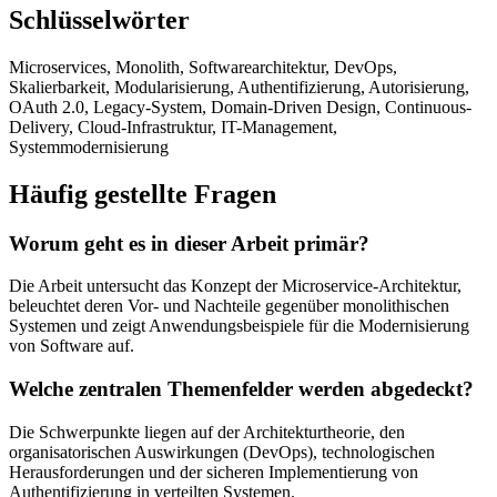
Schlüsselwörter
Microservices, Monolith, Softwarearchitektur, DevOps,
Skalierbarkeit, Modularisierung, Authentifizierung, Autorisierung,
OAuth 2.0, Legacy-System, Domain-Driven Design, Continuous-
Delivery, Cloud-Infrastruktur, IT-Management,
Systemmodernisierung
Häufig gestellte Fragen
Worum geht es in dieser Arbeit primär?
Die Arbeit untersucht das Konzept der Microservice-Architektur,
beleuchtet deren Vor- und Nachteile gegenüber monolithischen
Systemen und zeigt Anwendungsbeispiele für die Modernisierung
von Software auf.
Welche zentralen Themenfelder werden abgedeckt?
Die Schwerpunkte liegen auf der Architekturtheorie, den
organisatorischen Auswirkungen (DevOps), technologischen
Herausforderungen und der sicheren Implementierung von
Authentifizierung in verteilten Systemen.