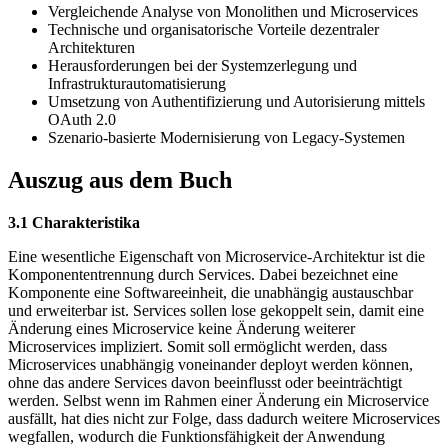
Vergleichende Analyse von Monolithen und Microservices
Technische und organisatorische Vorteile dezentraler
Architekturen
Herausforderungen bei der Systemzerlegung und
Infrastrukturautomatisierung
Umsetzung von Authentifizierung und Autorisierung mittels
OAuth 2.0
Szenario-basierte Modernisierung von Legacy-Systemen
Auszug aus dem Buch
3.1 Charakteristika
Eine wesentliche Eigenschaft von Microservice-Architektur ist die
Komponententrennung durch Services. Dabei bezeichnet eine
Komponente eine Softwareeinheit, die unabhängig austauschbar
und erweiterbar ist. Services sollen lose gekoppelt sein, damit eine
Änderung eines Microservice keine Änderung weiterer
Microservices impliziert. Somit soll ermöglicht werden, dass
Microservices unabhängig voneinander deployt werden können,
ohne das andere Services davon beeinflusst oder beeinträchtigt
werden. Selbst wenn im Rahmen einer Änderung ein Microservice
ausfällt, hat dies nicht zur Folge, dass dadurch weitere Microservices
wegfallen, wodurch die Funktionsfähigkeit der Anwendung