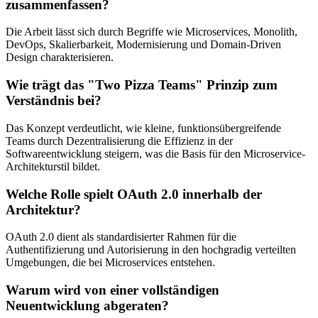
zusammenfassen?
Die Arbeit lässt sich durch Begriffe wie Microservices, Monolith,
DevOps, Skalierbarkeit, Modernisierung und Domain-Driven
Design charakterisieren.
Wie trägt das "Two Pizza Teams" Prinzip zum
Verständnis bei?
Das Konzept verdeutlicht, wie kleine, funktionsübergreifende
Teams durch Dezentralisierung die Effizienz in der
Softwareentwicklung steigern, was die Basis für den Microservice-
Architekturstil bildet.
Welche Rolle spielt OAuth 2.0 innerhalb der
Architektur?
OAuth 2.0 dient als standardisierter Rahmen für die
Authentifizierung und Autorisierung in den hochgradig verteilten
Umgebungen, die bei Microservices entstehen.
Warum wird von einer vollständigen
Neuentwicklung abgeraten?