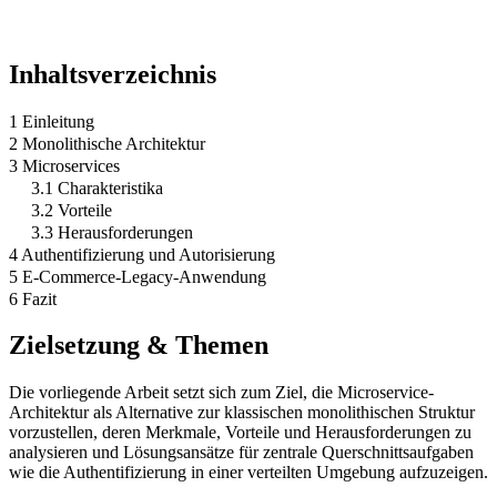
Inhaltsverzeichnis
1 Einleitung
2 Monolithische Architektur
3 Microservices
3.1 Charakteristika
3.2 Vorteile
3.3 Herausforderungen
4 Authentifizierung und Autorisierung
5 E-Commerce-Legacy-Anwendung
6 Fazit
Zielsetzung & Themen
Die vorliegende Arbeit setzt sich zum Ziel, die Microservice-
Architektur als Alternative zur klassischen monolithischen Struktur
vorzustellen, deren Merkmale, Vorteile und Herausforderungen zu
analysieren und Lösungsansätze für zentrale Querschnittsaufgaben
wie die Authentifizierung in einer verteilten Umgebung aufzuzeigen.