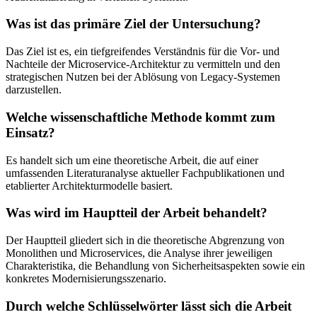
Was ist das primäre Ziel der Untersuchung?
Das Ziel ist es, ein tiefgreifendes Verständnis für die Vor- und
Nachteile der Microservice-Architektur zu vermitteln und den
strategischen Nutzen bei der Ablösung von Legacy-Systemen
darzustellen.
Welche wissenschaftliche Methode kommt zum
Einsatz?
Es handelt sich um eine theoretische Arbeit, die auf einer
umfassenden Literaturanalyse aktueller Fachpublikationen und
etablierter Architekturmodelle basiert.
Was wird im Hauptteil der Arbeit behandelt?
Der Hauptteil gliedert sich in die theoretische Abgrenzung von
Monolithen und Microservices, die Analyse ihrer jeweiligen
Charakteristika, die Behandlung von Sicherheitsaspekten sowie ein
konkretes Modernisierungsszenario.
Durch welche Schlüsselwörter lässt sich die Arbeit