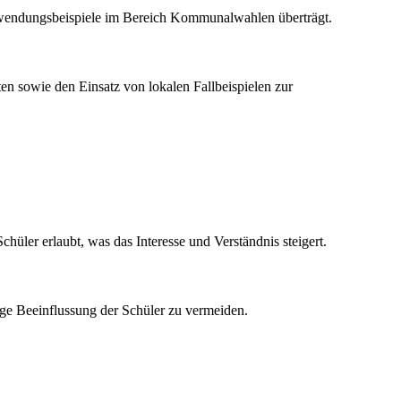
Anwendungsbeispiele im Bereich Kommunalwahlen überträgt.
en sowie den Einsatz von lokalen Fallbeispielen zur
hüler erlaubt, was das Interesse und Verständnis steigert.
ge Beeinflussung der Schüler zu vermeiden.