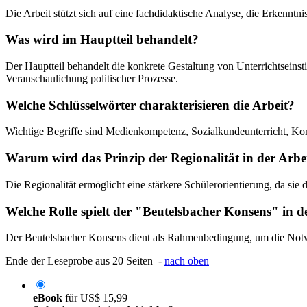
Die Arbeit stützt sich auf eine fachdidaktische Analyse, die Erken
Was wird im Hauptteil behandelt?
Der Hauptteil behandelt die konkrete Gestaltung von Unterrichtseins
Veranschaulichung politischer Prozesse.
Welche Schlüsselwörter charakterisieren die Arbeit?
Wichtige Begriffe sind Medienkompetenz, Sozialkundeunterricht, Ko
Warum wird das Prinzip der Regionalität in der Arbe
Die Regionalität ermöglicht eine stärkere Schülerorientierung, da sie
Welche Rolle spielt der "Beutelsbacher Konsens" in 
Der Beutelsbacher Konsens dient als Rahmenbedingung, um die Notwen
Ende der Leseprobe aus 20 Seiten -
nach oben
eBook
für
US$ 15,99