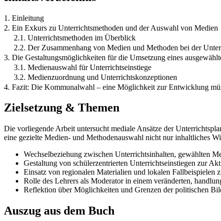
1. Einleitung
2. Ein Exkurs zu Unterrichtsmethoden und der Auswahl von Medien
2.1. Unterrichtsmethoden im Überblick
2.2. Der Zusammenhang von Medien und Methoden bei der Unter
3. Die Gestaltungsmöglichkeiten für die Umsetzung eines ausgewäh
3.1. Medienauswahl für Unterrichtseinstiege
3.2. Medienzuordnung und Unterrichtskonzeptionen
4. Fazit: Die Kommunalwahl – eine Möglichkeit zur Entwicklung m
Zielsetzung & Themen
Die vorliegende Arbeit untersucht mediale Ansätze der Unterrichtspl
eine gezielte Medien- und Methodenauswahl nicht nur inhaltliches W
Wechselbeziehung zwischen Unterrichtsinhalten, gewählten M
Gestaltung von schülerzentrierten Unterrichtseinstiegen zur Ak
Einsatz von regionalen Materialien und lokalen Fallbeispielen z
Rolle des Lehrers als Moderator in einem veränderten, handlun
Reflektion über Möglichkeiten und Grenzen der politischen B
Auszug aus dem Buch