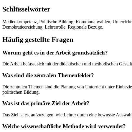
Schlüsselwörter
Medienkompetenz, Politische Bildung, Kommunalwahlen, Unterrichts
Demokratieerziehung, Lehrerrolle, Regionale Bezüge.
Häufig gestellte Fragen
Worum geht es in der Arbeit grundsätzlich?
Die Arbeit befasst sich mit der didaktischen und methodischen Gest
Was sind die zentralen Themenfelder?
Die zentralen Themen sind die Planung von Unterricht unter Einbez
politischen Bildung.
Was ist das primäre Ziel der Arbeit?
Das Ziel ist es, aufzuzeigen, wie Lehrer durch eine bewusste Auswah
Welche wissenschaftliche Methode wird verwendet?