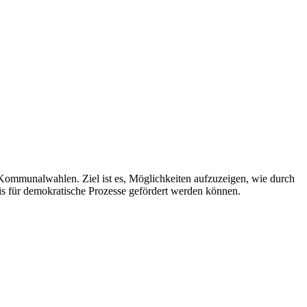
 Kommunalwahlen. Ziel ist es, Möglichkeiten aufzuzeigen, wie durch
is für demokratische Prozesse gefördert werden können.