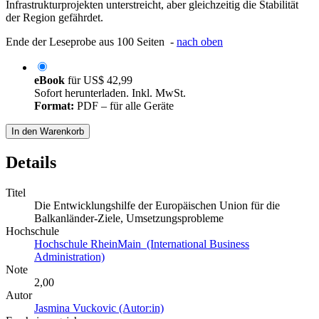
Infrastrukturprojekten unterstreicht, aber gleichzeitig die Stabilität
der Region gefährdet.
Ende der Leseprobe aus 100 Seiten -
nach oben
eBook
für
US$ 42,99
Sofort herunterladen. Inkl. MwSt.
Format:
PDF – für alle Geräte
In den Warenkorb
Details
Titel
Die Entwicklungshilfe der Europäischen Union für die
Balkanländer-Ziele, Umsetzungsprobleme
Hochschule
Hochschule RheinMain (International Business
Administration)
Note
2,00
Autor
Jasmina Vuckovic (Autor:in)