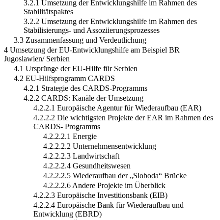
3.2.1 Umsetzung der Entwicklungshilfe im Rahmen des
Stabilitätspaktes
3.2.2 Umsetzung der Entwicklungshilfe im Rahmen des
Stabilisierungs- und Assoziierungsprozesses
3.3 Zusammenfassung und Verdeutlichung
4 Umsetzung der EU-Entwicklungshilfe am Beispiel BR
Jugoslawien/ Serbien
4.1 Ursprünge der EU-Hilfe für Serbien
4.2 EU-Hilfsprogramm CARDS
4.2.1 Strategie des CARDS-Programms
4.2.2 CARDS: Kanäle der Umsetzung
4.2.2.1 Europäische Agentur für Wiederaufbau (EAR)
4.2.2.2 Die wichtigsten Projekte der EAR im Rahmen des
CARDS- Programms
4.2.2.2.1 Energie
4.2.2.2.2 Unternehmensentwicklung
4.2.2.2.3 Landwirtschaft
4.2.2.2.4 Gesundheitswesen
4.2.2.2.5 Wiederaufbau der „Sloboda“ Brücke
4.2.2.2.6 Andere Projekte im Überblick
4.2.2.3 Europäische Investitionsbank (EIB)
4.2.2.4 Europäische Bank für Wiederaufbau und
Entwicklung (EBRD)