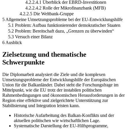
4.2.2.4.1 Überblick der EBRD-Investitionen
4.2.2.4.2 Rolle der Mikrofinanzbank (MFB)
4.2.2.5 Die Weltbank-Gruppe
5 Allgemeine Umsetzungsprobleme bei der EU-Entwicklungshilfe
5.1 Problem: Aufbau funktionierender demokratischer Staaten
5.2 Problem: Bereitschaft dazu, „Grenzen zu überwinden“
5.3 Versuch einer Bilanz
6 Ausblick
Zielsetzung und thematische
Schwerpunkte
Die Diplomarbeit analysiert die Ziele und die komplexen
Umsetzungsprobleme der Entwicklungshilfe der Europäischen
Union für die Balkanländer. Dabei steht die Forschungsfrage im
Mittelpunkt, wie die EU trotz der instabilen politischen
Rahmenbedingungen und ökonomischen Herausforderungen in der
Region eine effektive und zielgerichtete Unterstützung zur
Stabilisierung und Integration leisten kann.
Historische Aufarbeitung des Balkan-Konflikts und der
aktuellen politischen wie wirtschaftlichen Lage.
Systematische Darstellung der EU-Hilfsprogramme,