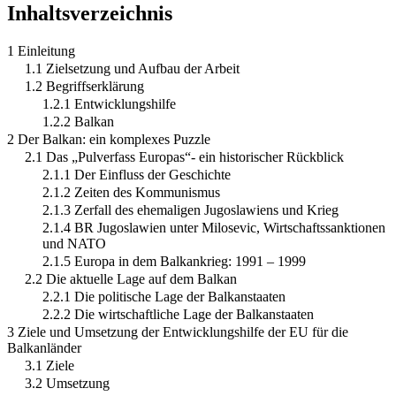
Inhaltsverzeichnis
1 Einleitung
1.1 Zielsetzung und Aufbau der Arbeit
1.2 Begriffserklärung
1.2.1 Entwicklungshilfe
1.2.2 Balkan
2 Der Balkan: ein komplexes Puzzle
2.1 Das „Pulverfass Europas“- ein historischer Rückblick
2.1.1 Der Einfluss der Geschichte
2.1.2 Zeiten des Kommunismus
2.1.3 Zerfall des ehemaligen Jugoslawiens und Krieg
2.1.4 BR Jugoslawien unter Milosevic, Wirtschaftssanktionen
und NATO
2.1.5 Europa in dem Balkankrieg: 1991 – 1999
2.2 Die aktuelle Lage auf dem Balkan
2.2.1 Die politische Lage der Balkanstaaten
2.2.2 Die wirtschaftliche Lage der Balkanstaaten
3 Ziele und Umsetzung der Entwicklungshilfe der EU für die
Balkanländer
3.1 Ziele
3.2 Umsetzung