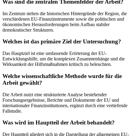
Was sind die zentralen Themenfelder der Arbeit?
Im Zentrum stehen die historischen Hintergründe der Region, die
verschiedenen EU-Finanzinstrumente sowie die politischen und
ökonomischen Herausforderungen beim Aufbau stabiler
demokratischer Strukturen.
Welches ist das primäre Ziel der Untersuchung?
Das Hauptziel ist eine umfassende Erörterung der EU-
Entwicklungshilfe, um die komplexen Zusammenhänge und die
Wirksamkeit der Hilfsmaßnahmen kritisch zu beleuchten.
Welche wissenschaftliche Methode wurde für die
Arbeit gewählt?
Die Arbeit nutzt eine strukturierte Analyse bestehender
Forschungsergebnisse, Berichte und Dokumente der EU und
internationaler Finanzinstitutionen, ergänzt durch eine vertiefende
Fallstudie.
Was wird im Hauptteil der Arbeit behandelt?
Der Hauptteil gliedert sich in die Darstellung der allgemeinen EU-