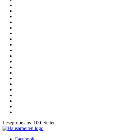
Leseprobe aus 100 Seiten
Facebook