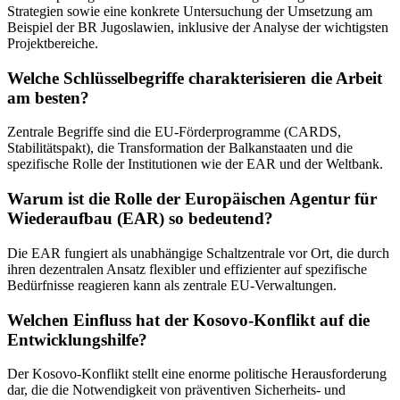
Strategien sowie eine konkrete Untersuchung der Umsetzung am
Beispiel der BR Jugoslawien, inklusive der Analyse der wichtigsten
Projektbereiche.
Welche Schlüsselbegriffe charakterisieren die Arbeit
am besten?
Zentrale Begriffe sind die EU-Förderprogramme (CARDS,
Stabilitätspakt), die Transformation der Balkanstaaten und die
spezifische Rolle der Institutionen wie der EAR und der Weltbank.
Warum ist die Rolle der Europäischen Agentur für
Wiederaufbau (EAR) so bedeutend?
Die EAR fungiert als unabhängige Schaltzentrale vor Ort, die durch
ihren dezentralen Ansatz flexibler und effizienter auf spezifische
Bedürfnisse reagieren kann als zentrale EU-Verwaltungen.
Welchen Einfluss hat der Kosovo-Konflikt auf die
Entwicklungshilfe?
Der Kosovo-Konflikt stellt eine enorme politische Herausforderung
dar, die die Notwendigkeit von präventiven Sicherheits- und