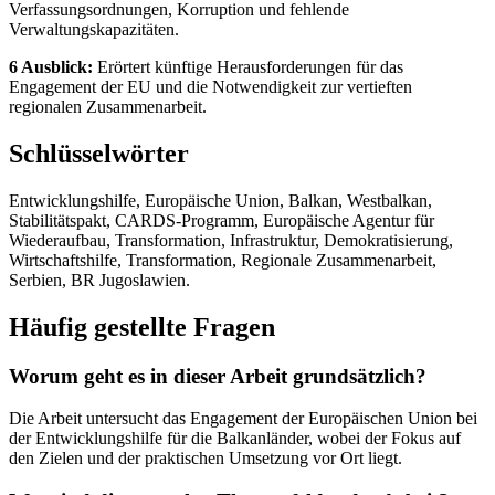
Verfassungsordnungen, Korruption und fehlende
Verwaltungskapazitäten.
6 Ausblick:
Erörtert künftige Herausforderungen für das
Engagement der EU und die Notwendigkeit zur vertieften
regionalen Zusammenarbeit.
Schlüsselwörter
Entwicklungshilfe, Europäische Union, Balkan, Westbalkan,
Stabilitätspakt, CARDS-Programm, Europäische Agentur für
Wiederaufbau, Transformation, Infrastruktur, Demokratisierung,
Wirtschaftshilfe, Transformation, Regionale Zusammenarbeit,
Serbien, BR Jugoslawien.
Häufig gestellte Fragen
Worum geht es in dieser Arbeit grundsätzlich?
Die Arbeit untersucht das Engagement der Europäischen Union bei
der Entwicklungshilfe für die Balkanländer, wobei der Fokus auf
den Zielen und der praktischen Umsetzung vor Ort liegt.