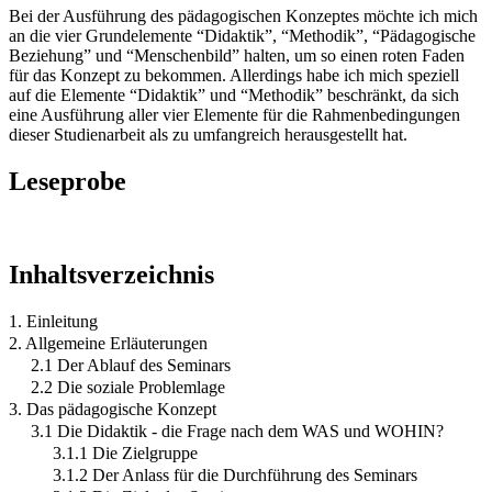
Bei der Ausführung des pädagogischen Konzeptes möchte ich mich
an die vier Grundelemente “Didaktik”, “Methodik”, “Pädagogische
Beziehung” und “Menschenbild” halten, um so einen roten Faden
für das Konzept zu bekommen. Allerdings habe ich mich speziell
auf die Elemente “Didaktik” und “Methodik” beschränkt, da sich
eine Ausführung aller vier Elemente für die Rahmenbedingungen
dieser Studienarbeit als zu umfangreich herausgestellt hat.
Leseprobe
Inhaltsverzeichnis
1. Einleitung
2. Allgemeine Erläuterungen
2.1 Der Ablauf des Seminars
2.2 Die soziale Problemlage
3. Das pädagogische Konzept
3.1 Die Didaktik - die Frage nach dem WAS und WOHIN?
3.1.1 Die Zielgruppe
3.1.2 Der Anlass für die Durchführung des Seminars