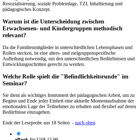
Resozialisierung, soziale Problemlage, TZI, Inhaftierung und
pädagogisches Konzept.
Warum ist die Unterscheidung zwischen
Erwachsenen- und Kindergruppen methodisch
relevant?
Da die Familienmitglieder in unterschiedlichen Lebensphasen und
Rollen stecken, ist eine alters- und zielgruppenspezifische
Aufteilung notwendig, um den unterschiedlichen Bedürfnissen und
Entwicklungsschritten gerecht zu werden.
Welche Rolle spielt die "Befindlichkeitsrunde" im
Seminar?
Sie dient als wichtiges Instrument der pädagogischen Arbeit, um zu
Beginn und Ende jeder Einheit eine aktuelle Momentaufnahme der
emotionalen Lage der Teilnehmer zu erhalten und flexibel auf deren
Bedürfnisse einzugehen.
Ende der Leseprobe aus 18 Seiten -
nach oben
eBook
für
US$ 15,99