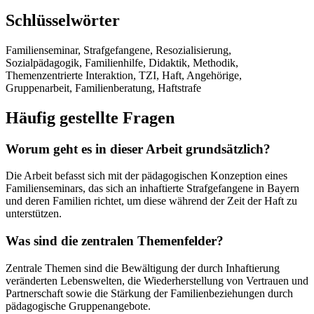
Schlüsselwörter
Familienseminar, Strafgefangene, Resozialisierung,
Sozialpädagogik, Familienhilfe, Didaktik, Methodik,
Themenzentrierte Interaktion, TZI, Haft, Angehörige,
Gruppenarbeit, Familienberatung, Haftstrafe
Häufig gestellte Fragen
Worum geht es in dieser Arbeit grundsätzlich?
Die Arbeit befasst sich mit der pädagogischen Konzeption eines
Familienseminars, das sich an inhaftierte Strafgefangene in Bayern
und deren Familien richtet, um diese während der Zeit der Haft zu
unterstützen.
Was sind die zentralen Themenfelder?
Zentrale Themen sind die Bewältigung der durch Inhaftierung
veränderten Lebenswelten, die Wiederherstellung von Vertrauen und
Partnerschaft sowie die Stärkung der Familienbeziehungen durch
pädagogische Gruppenangebote.