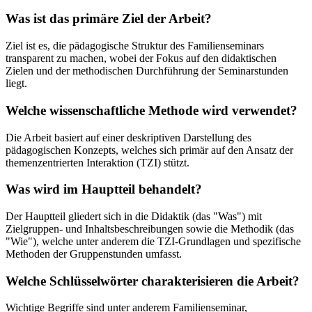
Was ist das primäre Ziel der Arbeit?
Ziel ist es, die pädagogische Struktur des Familienseminars
transparent zu machen, wobei der Fokus auf den didaktischen
Zielen und der methodischen Durchführung der Seminarstunden
liegt.
Welche wissenschaftliche Methode wird verwendet?
Die Arbeit basiert auf einer deskriptiven Darstellung des
pädagogischen Konzepts, welches sich primär auf den Ansatz der
themenzentrierten Interaktion (TZI) stützt.
Was wird im Hauptteil behandelt?
Der Hauptteil gliedert sich in die Didaktik (das "Was") mit
Zielgruppen- und Inhaltsbeschreibungen sowie die Methodik (das
"Wie"), welche unter anderem die TZI-Grundlagen und spezifische
Methoden der Gruppenstunden umfasst.
Welche Schlüsselwörter charakterisieren die Arbeit?
Wichtige Begriffe sind unter anderem Familienseminar,