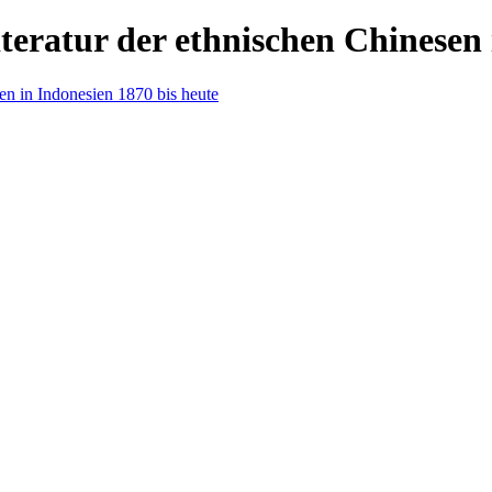
eratur der ethnischen Chinesen 