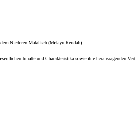
 dem Niederen Malaiisch (Melayu Rendah)
wesentlichen Inhalte und Charakteristika sowie ihre herausragenden Vert