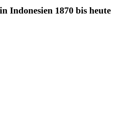
in Indonesien 1870 bis heute