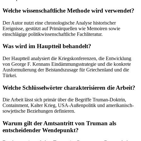
Welche wissenschaftliche Methode wird verwendet?
Der Autor nutzt eine chronologische Analyse historischer
Ereignisse, gestützt auf Primärquellen wie Memoiren sowie
einschlägige politikwissenschaftliche Fachliteratur.
Was wird im Hauptteil behandelt?
Der Hauptteil analysiert die Kriegskonferenzen, die Entwicklung
von George F. Kennans Eindämmungsstrategie und die konkrete
Ausformulierung der Beistandszusage für Griechenland und die
Türkei.
Welche Schlüsselwörter charakterisieren die Arbeit?
Die Arbeit lässt sich primär über die Begriffe Truman-Doktrin,
Containment, Kalter Krieg, USA-Außenpolitik und amerikanisch-
sowjetische Beziehungen definieren.
Warum gilt der Amtsantritt von Truman als
entscheidender Wendepunkt?