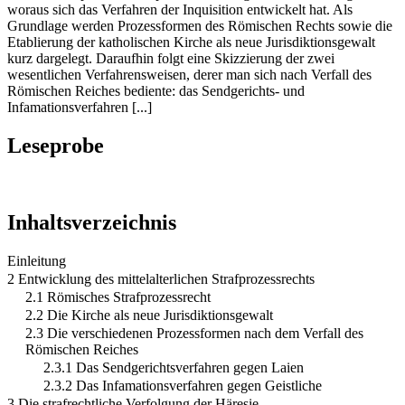
woraus sich das Verfahren der Inquisition entwickelt hat. Als
Grundlage werden Prozessformen des Römischen Rechts sowie die
Etablierung der katholischen Kirche als neue Jurisdiktionsgewalt
kurz dargelegt. Daraufhin folgt eine Skizzierung der zwei
wesentlichen Verfahrensweisen, derer man sich nach Verfall des
Römischen Reiches bediente: das Sendgerichts- und
Infamationsverfahren [...]
Leseprobe
Inhaltsverzeichnis
Einleitung
2 Entwicklung des mittelalterlichen Strafprozessrechts
2.1 Römisches Strafprozessrecht
2.2 Die Kirche als neue Jurisdiktionsgewalt
2.3 Die verschiedenen Prozessformen nach dem Verfall des
Römischen Reiches
2.3.1 Das Sendgerichtsverfahren gegen Laien
2.3.2 Das Infamationsverfahren gegen Geistliche
3 Die strafrechtliche Verfolgung der Häresie