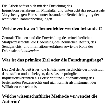
Die Arbeit befasst sich mit der Entstehung des
Inquisitionsverfahrens im Mittelalter und untersucht das prozessuale
Vorgehen gegen Häresie unter besonderer Berücksichtigung der
rechtlichen Rahmenbedingungen.
Welche zentralen Themenfelder werden behandelt?
Zentrale Themen sind die Entwicklung des mittelalterlichen
Strafprozessrechts, die Bedeutung des Römischen Rechts, das
Sendgerichts- und Infamationsverfahren sowie die Rolle der
Dekretale
ad abolendam
.
Was ist das primäre Ziel oder die Forschungsfrage?
Das Ziel der Arbeit ist es, die Entstehungsgeschichte der Inquisition
darzustellen und zu belegen, dass das ursprüngliche
Inquisitionsverfahren als Fortschritt und Rationalisierung des
bestehenden Prozessrechts und nicht primär als Instrument der
Willkür zu verstehen ist.
Welche wissenschaftliche Methode verwendet die
Autorin?