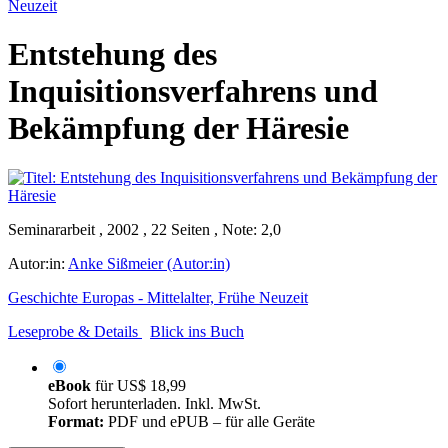
Neuzeit
Entstehung des
Inquisitionsverfahrens und
Bekämpfung der Häresie
Seminararbeit , 2002 , 22 Seiten , Note: 2,0
Autor:in:
Anke Sißmeier (Autor:in)
Geschichte Europas - Mittelalter, Frühe Neuzeit
Leseprobe & Details
Blick ins Buch
eBook
für
US$ 18,99
Sofort herunterladen. Inkl. MwSt.
Format:
PDF und ePUB – für alle Geräte