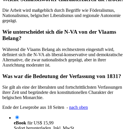
Die Arbeit wird maßgeblich durch Begriffe wie Föderalismus,
Nationalismus, belgischer Liberalismus und regionale Autonomie
geprägt.
Wie unterscheidet sich die N-VA von der Vlaams
Belang?
Während die Vlaams Belang als rechtsextrem eingestuft wird,
definiert sich die N-VA als liberal-konservative und demokratische
Alternative, die zwar nationalistisch geprägt, aber in ihrer
Ausrichtung moderater ist.
Was war die Bedeutung der Verfassung von 1831?
Sie gilt als eine der liberalsten und fortschrittlichsten Verfassungen
ihrer Zeit und begründete den konstitutionellen Charakter der
belgischen Monarchie.
Ende der Leseprobe aus 18 Seiten -
nach oben
eBook
für
US$ 15,99
Sofort herunterladen. Inkl. MwSt.