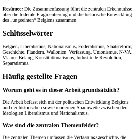
Resümee:
Die Zusammenfassung führt die zentralen Erkenntnisse
über die föderale Fragmentierung und die historische Entwicklung
des „ungeeinten“ Belgiens zusammen.
Schlüsselwörter
Belgien, Liberalismus, Nationalismus, Föderalismus, Staatsreform,
Geschichte, Flandern, Wallonien, Verfassung, Unionismus, N-VA,
Vlaams Belang, Konstitutionalismus, Industrielle Revolution,
Separatismus.
Häufig gestellte Fragen
Worum geht es in dieser Arbeit grundsätzlich?
Die Arbeit befasst sich mit der politischen Entwicklung Belgiens
und der historischen sowie modernen Spannweite zwischen den
Ideologien Liberalismus und Nationalismus.
Was sind die zentralen Themenfelder?
Die zentralen Themen umfassen die Verfassungsgeschichte, die