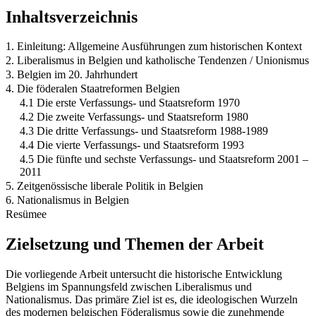
Inhaltsverzeichnis
1. Einleitung: Allgemeine Ausführungen zum historischen Kontext
2. Liberalismus in Belgien und katholische Tendenzen / Unionismus
3. Belgien im 20. Jahrhundert
4. Die föderalen Staatreformen Belgien
4.1 Die erste Verfassungs- und Staatsreform 1970
4.2 Die zweite Verfassungs- und Staatsreform 1980
4.3 Die dritte Verfassungs- und Staatsreform 1988-1989
4.4 Die vierte Verfassungs- und Staatsreform 1993
4.5 Die fünfte und sechste Verfassungs- und Staatsreform 2001 –
2011
5. Zeitgenössische liberale Politik in Belgien
6. Nationalismus in Belgien
Resümee
Zielsetzung und Themen der Arbeit
Die vorliegende Arbeit untersucht die historische Entwicklung
Belgiens im Spannungsfeld zwischen Liberalismus und
Nationalismus. Das primäre Ziel ist es, die ideologischen Wurzeln
des modernen belgischen Föderalismus sowie die zunehmende