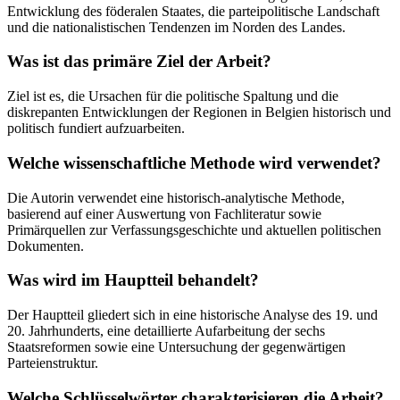
Entwicklung des föderalen Staates, die parteipolitische Landschaft
und die nationalistischen Tendenzen im Norden des Landes.
Was ist das primäre Ziel der Arbeit?
Ziel ist es, die Ursachen für die politische Spaltung und die
diskrepanten Entwicklungen der Regionen in Belgien historisch und
politisch fundiert aufzuarbeiten.
Welche wissenschaftliche Methode wird verwendet?
Die Autorin verwendet eine historisch-analytische Methode,
basierend auf einer Auswertung von Fachliteratur sowie
Primärquellen zur Verfassungsgeschichte und aktuellen politischen
Dokumenten.
Was wird im Hauptteil behandelt?
Der Hauptteil gliedert sich in eine historische Analyse des 19. und
20. Jahrhunderts, eine detaillierte Aufarbeitung der sechs
Staatsreformen sowie eine Untersuchung der gegenwärtigen
Parteienstruktur.
Welche Schlüsselwörter charakterisieren die Arbeit?