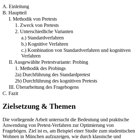
A. Einleitung
B. Hauptteil
I. Methodik von Pretests
1. Zweck von Pretests
2. Unterschiedliche Varianten
a.) Standardverfahren
b.) Kognitive Verfahren
c.) Kombination von Standardverfahren und kognitiven
Verfahren
II. Ausgewählte Pretestvariante: Probing
1. Methodik des Probings
2a) Durchführung des Standardpretest
2b) Durchführung des kognitiven Pretests
III. Überarbeitung des Fragebogens
C. Fazit
Zielsetzung & Themen
Die vorliegende Arbeit untersucht die Bedeutung und praktische
Anwendung von Pretest-Verfahren zur Optimierung von
Fragebögen. Ziel ist es, am Beispiel einer Studie zum studentischen
Wohnen in München aufzuzeigen, wie durch klassische und