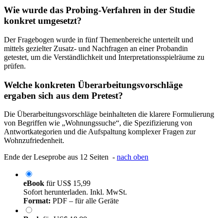
Wie wurde das Probing-Verfahren in der Studie
konkret umgesetzt?
Der Fragebogen wurde in fünf Themenbereiche unterteilt und
mittels gezielter Zusatz- und Nachfragen an einer Probandin
getestet, um die Verständlichkeit und Interpretationsspielräume zu
prüfen.
Welche konkreten Überarbeitungsvorschläge
ergaben sich aus dem Pretest?
Die Überarbeitungsvorschläge beinhalteten die klarere Formulierung
von Begriffen wie „Wohnungssuche“, die Spezifizierung von
Antwortkategorien und die Aufspaltung komplexer Fragen zur
Wohnzufriedenheit.
Ende der Leseprobe aus 12 Seiten -
nach oben
eBook
für
US$ 15,99
Sofort herunterladen. Inkl. MwSt.
Format:
PDF – für alle Geräte