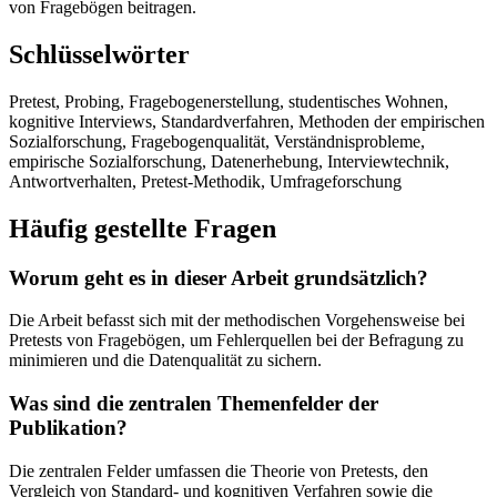
von Fragebögen beitragen.
Schlüsselwörter
Pretest, Probing, Fragebogenerstellung, studentisches Wohnen,
kognitive Interviews, Standardverfahren, Methoden der empirischen
Sozialforschung, Fragebogenqualität, Verständnisprobleme,
empirische Sozialforschung, Datenerhebung, Interviewtechnik,
Antwortverhalten, Pretest-Methodik, Umfrageforschung
Häufig gestellte Fragen
Worum geht es in dieser Arbeit grundsätzlich?
Die Arbeit befasst sich mit der methodischen Vorgehensweise bei
Pretests von Fragebögen, um Fehlerquellen bei der Befragung zu
minimieren und die Datenqualität zu sichern.
Was sind die zentralen Themenfelder der
Publikation?
Die zentralen Felder umfassen die Theorie von Pretests, den
Vergleich von Standard- und kognitiven Verfahren sowie die