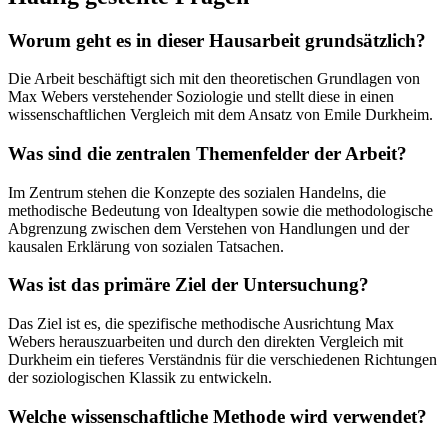
Worum geht es in dieser Hausarbeit grundsätzlich?
Die Arbeit beschäftigt sich mit den theoretischen Grundlagen von
Max Webers verstehender Soziologie und stellt diese in einen
wissenschaftlichen Vergleich mit dem Ansatz von Emile Durkheim.
Was sind die zentralen Themenfelder der Arbeit?
Im Zentrum stehen die Konzepte des sozialen Handelns, die
methodische Bedeutung von Idealtypen sowie die methodologische
Abgrenzung zwischen dem Verstehen von Handlungen und der
kausalen Erklärung von sozialen Tatsachen.
Was ist das primäre Ziel der Untersuchung?
Das Ziel ist es, die spezifische methodische Ausrichtung Max
Webers herauszuarbeiten und durch den direkten Vergleich mit
Durkheim ein tieferes Verständnis für die verschiedenen Richtungen
der soziologischen Klassik zu entwickeln.
Welche wissenschaftliche Methode wird verwendet?