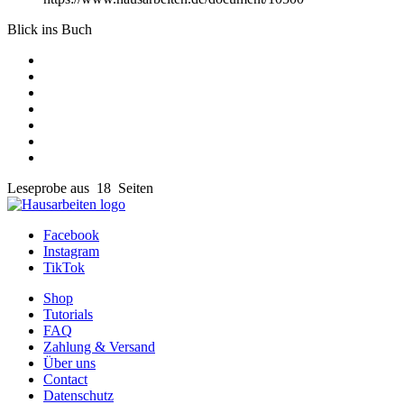
Blick ins Buch
Leseprobe aus 18 Seiten
Facebook
Instagram
TikTok
Shop
Tutorials
FAQ
Zahlung & Versand
Über uns
Contact
Datenschutz