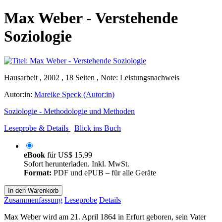
Max Weber - Verstehende
Soziologie
Hausarbeit , 2002 , 18 Seiten , Note: Leistungsnachweis
Autor:in:
Mareike Speck (Autor:in)
Soziologie - Methodologie und Methoden
Leseprobe & Details
Blick ins Buch
eBook
für
US$ 15,99
Sofort herunterladen. Inkl. MwSt.
Format:
PDF und ePUB – für alle Geräte
In den Warenkorb
Zusammenfassung
Leseprobe
Details
Max Weber wird am 21. April 1864 in Erfurt geboren, sein Vater