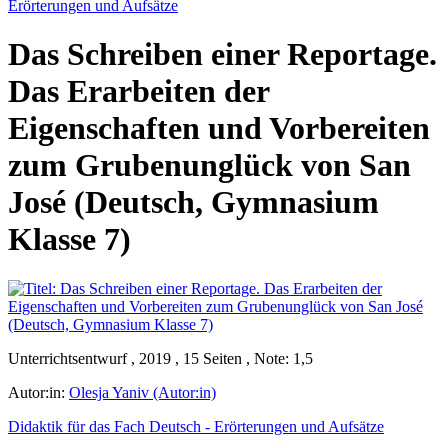
Erörterungen und Aufsätze
Das Schreiben einer Reportage.
Das Erarbeiten der
Eigenschaften und Vorbereiten
zum Grubenunglück von San
José (Deutsch, Gymnasium
Klasse 7)
Unterrichtsentwurf , 2019 , 15 Seiten , Note: 1,5
Autor:in:
Olesja Yaniv (Autor:in)
Didaktik für das Fach Deutsch - Erörterungen und Aufsätze