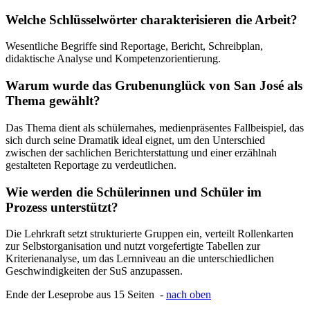
Welche Schlüsselwörter charakterisieren die Arbeit?
Wesentliche Begriffe sind Reportage, Bericht, Schreibplan,
didaktische Analyse und Kompetenzorientierung.
Warum wurde das Grubenunglück von San José als
Thema gewählt?
Das Thema dient als schülernahes, medienpräsentes Fallbeispiel, das
sich durch seine Dramatik ideal eignet, um den Unterschied
zwischen der sachlichen Berichterstattung und einer erzählnah
gestalteten Reportage zu verdeutlichen.
Wie werden die Schülerinnen und Schüler im
Prozess unterstützt?
Die Lehrkraft setzt strukturierte Gruppen ein, verteilt Rollenkarten
zur Selbstorganisation und nutzt vorgefertigte Tabellen zur
Kriterienanalyse, um das Lernniveau an die unterschiedlichen
Geschwindigkeiten der SuS anzupassen.
Ende der Leseprobe aus 15 Seiten -
nach oben