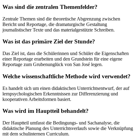
Was sind die zentralen Themenfelder?
Zentrale Themen sind die theoretische Abgrenzung zwischen
Bericht und Reportage, die dramaturgische Gestaltung
journalistischer Texte und das materialgestützte Schreiben.
Was ist das primäre Ziel der Stunde?
Das Ziel ist, dass die Schülerinnen und Schüler die Eigenschaften
einer Reportage erarbeiten und den Grundstein für eine eigene
Reportage zum Grubenunglück von San José legen.
Welche wissenschaftliche Methode wird verwendet?
Es handelt sich um einen didaktischen Unterrichtsentwurf, der auf
lernpsychologischen Erkenntnissen zur Differenzierung und
kooperativen Arbeitsformen basiert.
Was wird im Hauptteil behandelt?
Der Hauptteil umfasst die Bedingungs- und Sachanalyse, die
didaktische Planung des Unterrichtsverlaufs sowie die Verknüpfung
mit dem schulinternen Curriculum.