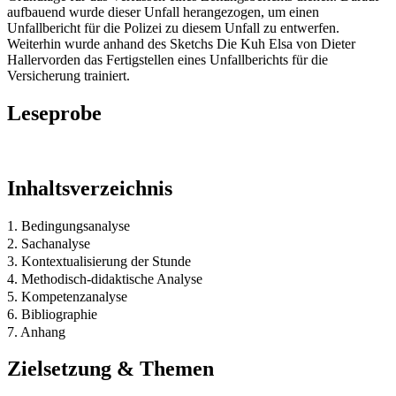
aufbauend wurde dieser Unfall herangezogen, um einen
Unfallbericht für die Polizei zu diesem Unfall zu entwerfen.
Weiterhin wurde anhand des Sketchs Die Kuh Elsa von Dieter
Hallervorden das Fertigstellen eines Unfallberichts für die
Versicherung trainiert.
Leseprobe
Inhaltsverzeichnis
1. Bedingungsanalyse
2. Sachanalyse
3. Kontextualisierung der Stunde
4. Methodisch-didaktische Analyse
5. Kompetenzanalyse
6. Bibliographie
7. Anhang
Zielsetzung & Themen