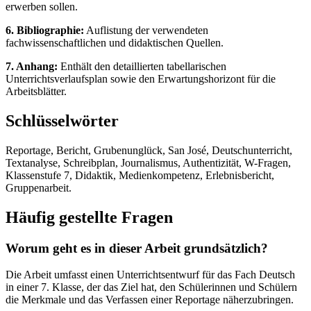
erwerben sollen.
6. Bibliographie:
Auflistung der verwendeten
fachwissenschaftlichen und didaktischen Quellen.
7. Anhang:
Enthält den detaillierten tabellarischen
Unterrichtsverlaufsplan sowie den Erwartungshorizont für die
Arbeitsblätter.
Schlüsselwörter
Reportage, Bericht, Grubenunglück, San José, Deutschunterricht,
Textanalyse, Schreibplan, Journalismus, Authentizität, W-Fragen,
Klassenstufe 7, Didaktik, Medienkompetenz, Erlebnisbericht,
Gruppenarbeit.
Häufig gestellte Fragen
Worum geht es in dieser Arbeit grundsätzlich?
Die Arbeit umfasst einen Unterrichtsentwurf für das Fach Deutsch
in einer 7. Klasse, der das Ziel hat, den Schülerinnen und Schülern
die Merkmale und das Verfassen einer Reportage näherzubringen.