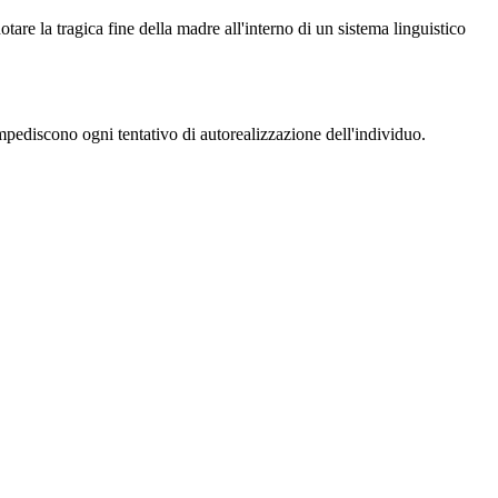
otare la tragica fine della madre all'interno di un sistema linguistico
 impediscono ogni tentativo di autorealizzazione dell'individuo.