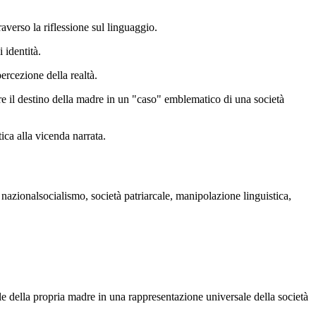
averso la riflessione sul linguaggio.
 identità.
ercezione della realtà.
re il destino della madre in un "caso" emblematico di una società
tica alla vicenda narrata.
nazionalsocialismo, società patriarcale, manipolazione linguistica,
 della propria madre in una rappresentazione universale della società