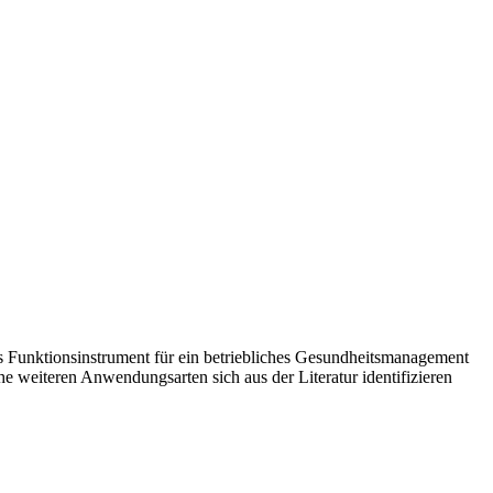
als Funktionsinstrument für ein betriebliches Gesundheitsmanagement
 weiteren Anwendungsarten sich aus der Literatur identifizieren