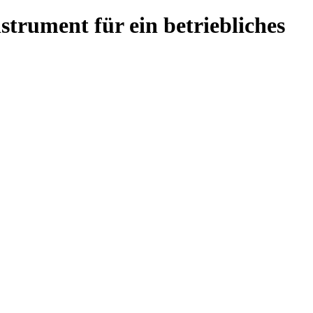
strument für ein betriebliches