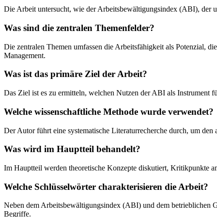
Die Arbeit untersucht, wie der Arbeitsbewältigungsindex (ABI), der u
Was sind die zentralen Themenfelder?
Die zentralen Themen umfassen die Arbeitsfähigkeit als Potenzial, d
Management.
Was ist das primäre Ziel der Arbeit?
Das Ziel ist es zu ermitteln, welchen Nutzen der ABI als Instrument 
Welche wissenschaftliche Methode wurde verwendet?
Der Autor führt eine systematische Literaturrecherche durch, um den
Was wird im Hauptteil behandelt?
Im Hauptteil werden theoretische Konzepte diskutiert, Kritikpunkte am
Welche Schlüsselwörter charakterisieren die Arbeit?
Neben dem Arbeitsbewältigungsindex (ABI) und dem betrieblichen Ge
Begriffe.