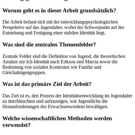
Worum geht es in dieser Arbeit grundsätzlich?
Die Arbeit befasst sich mit der entwicklungspsychologischen
Perspektive auf das Jugendalter, wobei der Schwerpunkt auf der
Entstehung und Festigung einer stabilen Identität liegt.
Was sind die zentralen Themenfelder?
Zentrale Felder sind die Definition von Jugend, die theoretischen
Ansätze zur Ich-Identität nach Erikson und Marcia sowie die
Bedeutung von sozialen Kontexten wie Familie und
Gleichaltrigengruppen.
Was ist das primäre Ziel der Arbeit?
Das Ziel ist es, den Prozess der Identitätsentwicklung im Jugendalter
zu durchleuchten und aufzuzeigen, wie Jugendliche die
Herausforderungen des Erwachsenwerdens bewältigen.
Welche wissenschaftlichen Methoden werden
verwendet?