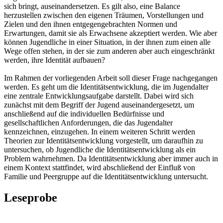
sich bringt, auseinandersetzen. Es gilt also, eine Balance
herzustellen zwischen den eigenen Träumen, Vorstellungen und
Zielen und den ihnen entgegengebrachten Normen und
Erwartungen, damit sie als Erwachsene akzeptiert werden. Wie aber
können Jugendliche in einer Situation, in der ihnen zum einen alle
Wege offen stehen, in der sie zum anderen aber auch eingeschränkt
werden, ihre Identität aufbauen?
Im Rahmen der vorliegenden Arbeit soll dieser Frage nachgegangen
werden. Es geht um die Identitätsentwicklung, die im Jugendalter
eine zentrale Entwicklungsaufgabe darstellt. Dabei wird sich
zunächst mit dem Begriff der Jugend auseinandergesetzt, um
anschließend auf die individuellen Bedürfnisse und
gesellschaftlichen Anforderungen, die das Jugendalter
kennzeichnen, einzugehen. In einem weiteren Schritt werden
Theorien zur Identitätsentwicklung vorgestellt, um daraufhin zu
untersuchen, ob Jugendliche die Identitätsentwicklung als ein
Problem wahrnehmen. Da Identitätsentwicklung aber immer auch in
einem Kontext stattfindet, wird abschließend der Einfluß von
Familie und Peergruppe auf die Identitätsentwicklung untersucht.
Leseprobe