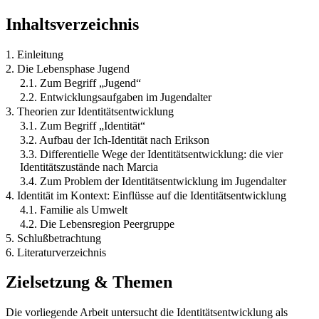
Inhaltsverzeichnis
1. Einleitung
2. Die Lebensphase Jugend
2.1. Zum Begriff „Jugend“
2.2. Entwicklungsaufgaben im Jugendalter
3. Theorien zur Identitätsentwicklung
3.1. Zum Begriff „Identität“
3.2. Aufbau der Ich-Identität nach Erikson
3.3. Differentielle Wege der Identitätsentwicklung: die vier
Identitätszustände nach Marcia
3.4. Zum Problem der Identitätsentwicklung im Jugendalter
4. Identität im Kontext: Einflüsse auf die Identitätsentwicklung
4.1. Familie als Umwelt
4.2. Die Lebensregion Peergruppe
5. Schlußbetrachtung
6. Literaturverzeichnis
Zielsetzung & Themen
Die vorliegende Arbeit untersucht die Identitätsentwicklung als