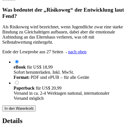
Was bedeutet der „Risikoweg“ der Entwicklung laut
Fend?
Als Risikoweg wird bezeichnet, wenn Jugendliche zwar eine starke
Bindung zu Gleichaltrigen aufbauen, dabei aber die emotionale
Anbindung an das Elternhaus verlieren, was oft mit
Selbstabwertung einhergeht.
Ende der Leseprobe aus 27 Seiten -
nach oben
eBook
für
US$ 18,99
Sofort herunterladen. Inkl. MwSt.
Format:
PDF und ePUB – für alle Geräte
Paperback
für
US$ 20,99
Versand in ca. 2-4 Werktagen national, internationaler
Versand möglich
In den Warenkorb
Details