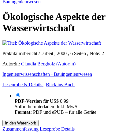
Bauingenieurwesen
Ökologische Aspekte der
Wasserwirtschaft
Praktikumsbericht / -arbeit , 2000 , 6 Seiten , Note: 2
Autor:in:
Claudia Bergholz (Autor:in)
Ingenieurwissenschaften - Bauingenieurwesen
Leseprobe & Details
Blick ins Buch
PDF-Version
für
US$ 0,99
Sofort herunterladen. Inkl. MwSt.
Format:
PDF und ePUB – für alle Geräte
In den Warenkorb
Zusammenfassung
Leseprobe
Details