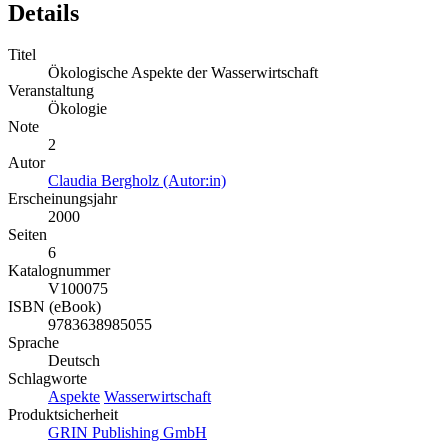
Details
Titel
Ökologische Aspekte der Wasserwirtschaft
Veranstaltung
Ökologie
Note
2
Autor
Claudia Bergholz (Autor:in)
Erscheinungsjahr
2000
Seiten
6
Katalognummer
V100075
ISBN (eBook)
9783638985055
Sprache
Deutsch
Schlagworte
Aspekte
Wasserwirtschaft
Produktsicherheit
GRIN Publishing GmbH