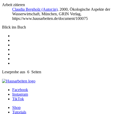
Arbeit zitieren
Claudia Bergholz (Autor:in)
, 2000, Ökologische Aspekte der
Wasserwirtschaft, München, GRIN Verlag,
https://www.hausarbeiten.de/document/100075
Blick ins Buch
Leseprobe aus 6 Seiten
Facebook
Instagram
TikTok
Shop
Tutorials