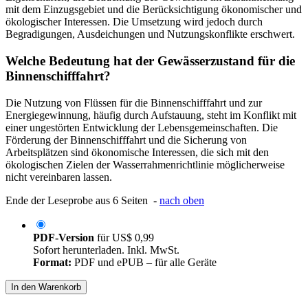
mit dem Einzugsgebiet und die Berücksichtigung ökonomischer und
ökologischer Interessen. Die Umsetzung wird jedoch durch
Begradigungen, Ausdeichungen und Nutzungskonflikte erschwert.
Welche Bedeutung hat der Gewässerzustand für die
Binnenschifffahrt?
Die Nutzung von Flüssen für die Binnenschifffahrt und zur
Energiegewinnung, häufig durch Aufstauung, steht im Konflikt mit
einer ungestörten Entwicklung der Lebensgemeinschaften. Die
Förderung der Binnenschifffahrt und die Sicherung von
Arbeitsplätzen sind ökonomische Interessen, die sich mit den
ökologischen Zielen der Wasserrahmenrichtlinie möglicherweise
nicht vereinbaren lassen.
Ende der Leseprobe aus 6 Seiten -
nach oben
PDF-Version
für
US$ 0,99
Sofort herunterladen. Inkl. MwSt.
Format:
PDF und ePUB – für alle Geräte
In den Warenkorb