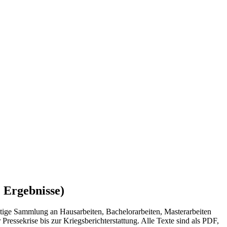
 Ergebnisse)
tige Sammlung an Hausarbeiten, Bachelorarbeiten, Masterarbeiten
Pressekrise bis zur Kriegsberichterstattung. Alle Texte sind als PDF,