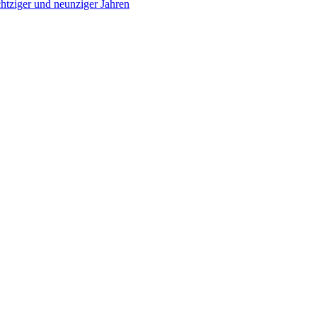
chtziger und neunziger Jahren